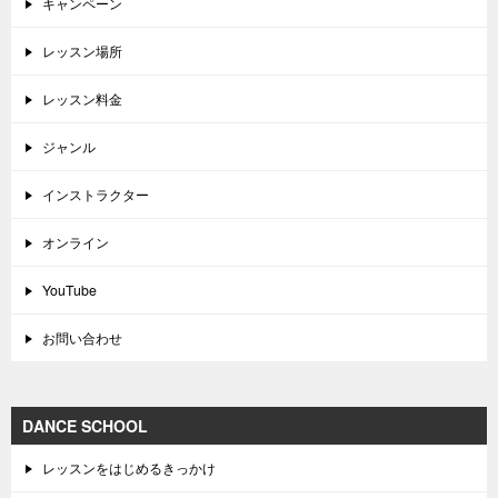
キャンペーン
レッスン場所
レッスン料金
ジャンル
インストラクター
オンライン
YouTube
お問い合わせ
DANCE SCHOOL
レッスンをはじめるきっかけ