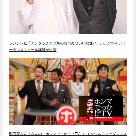
フジテレビ「アンタッチャブルのおバカワいい映像バトル」ソウルアロ
ーダンススクール講師が出演
明石家さんまさんの「ホンマでっか！？TV」にてソウルアローダンスス