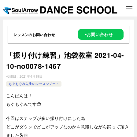
‣お問い合わせ
レッスンのお問い合わせ
「振り付け練習」池袋教室 2021-04-
10-no0078-1467
公開日：
2021年4月19日
もぐもぐみ先生のレッスンノート
こんばんは！
もぐもぐみです😉
今回はステップが多い振り付けにした為
どこがダウンでどこがアップなのかを意識しながら踊って頂き
ました🕺🏻