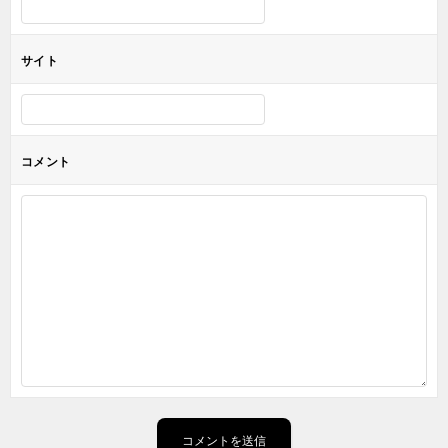
サイト
コメント