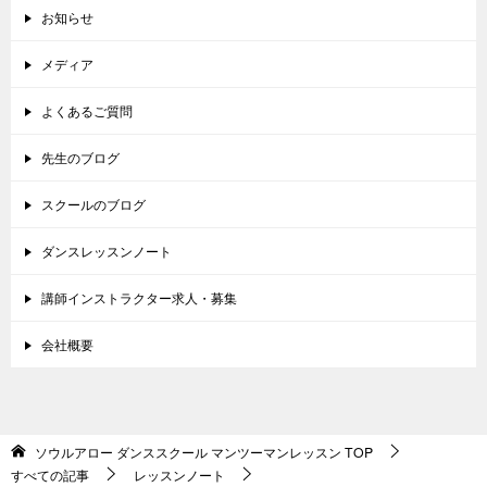
お知らせ
メディア
よくあるご質問
先生のブログ
スクールのブログ
ダンスレッスンノート
講師インストラクター求人・募集
会社概要
ソウルアロー ダンススクール マンツーマンレッスン
TOP
すべての記事
レッスンノート