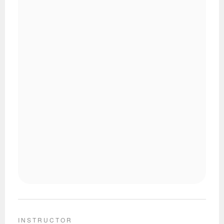
INSTRUCTOR