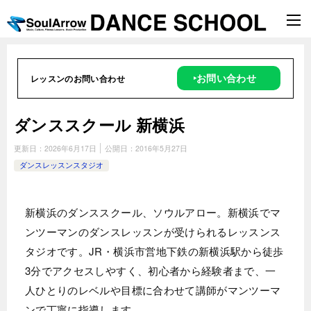
‣お問い合わせ
レッスンのお問い合わせ
ダンススクール 新横浜
更新日：
2026年6月17日
公開日：
2016年5月27日
ダンスレッスンスタジオ
新横浜のダンススクール、ソウルアロー。新横浜でマ
ンツーマンのダンスレッスンが受けられるレッスンス
タジオです。JR・横浜市営地下鉄の新横浜駅から徒歩
3分でアクセスしやすく、初心者から経験者まで、一
人ひとりのレベルや目標に合わせて講師がマンツーマ
ンで丁寧に指導します。