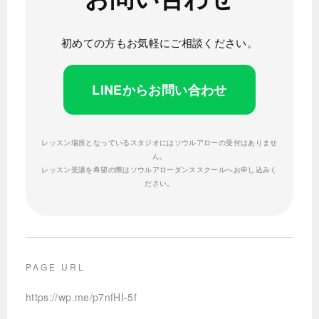
初めての方もお気軽にご相談ください。
LINEからお問い合わせ
レッスン場所となっているスタジオにはソウルアローの受付はありませ
ん。
レッスン受講を希望の際はソウルアローダンススクールへお申し込みく
ださい。
PAGE URL
https://wp.me/p7nfHI-5f