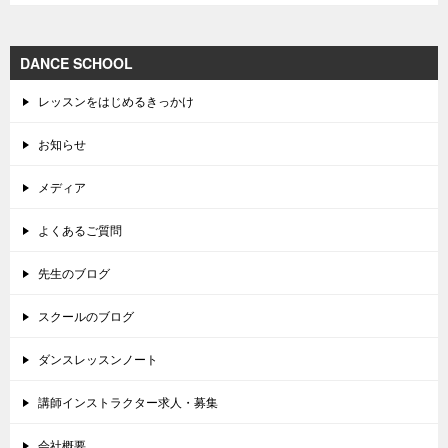
DANCE SCHOOL
レッスンをはじめるきっかけ
お知らせ
メディア
よくあるご質問
先生のブログ
スクールのブログ
ダンスレッスンノート
講師インストラクター求人・募集
会社概要