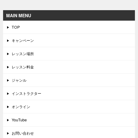
MAIN MENU
TOP
キャンペーン
レッスン場所
レッスン料金
ジャンル
インストラクター
オンライン
YouTube
お問い合わせ