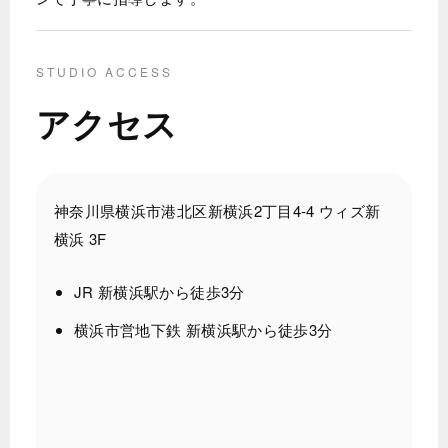
STUDIO ACCESS
アクセス
神奈川県横浜市港北区新横浜2丁目4-4 ウィズ新
横浜 3F
JR 新横浜駅から徒歩3分
横浜市営地下鉄 新横浜駅から徒歩3分