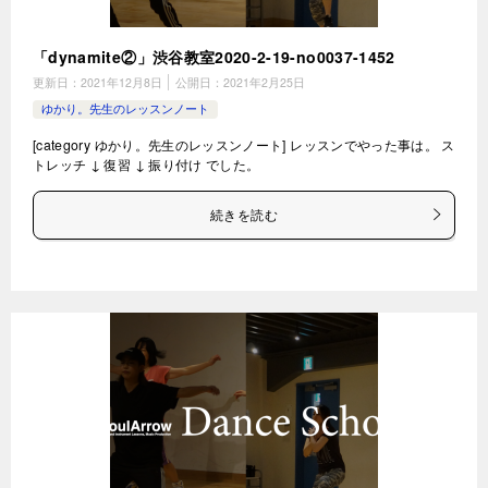
「dynamite②」渋谷教室2020-2-19-no0037-1452
更新日：
2021年12月8日
公開日：
2021年2月25日
ゆかり。先生のレッスンノート
[category ゆかり。先生のレッスンノート] レッスンでやった事は。 ス
トレッチ ↓ 復習 ↓ 振り付け でした。
続きを読む