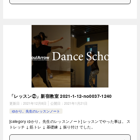
「レッスン②」新宿教室 2021-1-12-no0037-1240
更新日：
2021年12月8日
公開日：
2021年1月21日
ゆかり。先生のレッスンノート
[category ゆかり。先生のレッスンノート] レッスンでやった事は。 ス
トレッチ ↓ 筋トレ ↓ 基礎練 ↓ 振り付け でした。