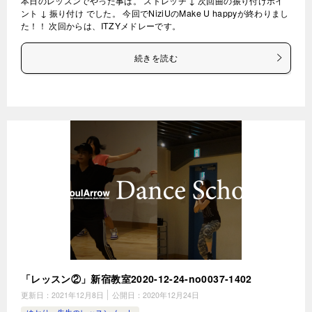
本日のレッスンでやった事は。 ストレッチ ↓ 次回曲の振り付けポイ
ント ↓ 振り付け でした。 今回でNiziUのMake U happyが終わりまし
た！！ 次回からは、ITZYメドレーです。
続きを読む
「レッスン②」新宿教室2020-12-24-no0037-1402
更新日：
2021年12月8日
公開日：
2020年12月24日