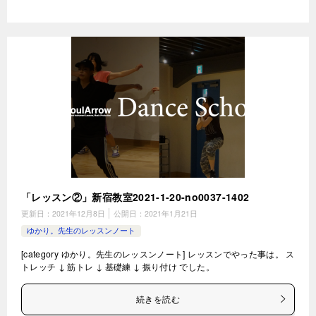
「レッスン②」新宿教室2021-1-20-no0037-1402
更新日：
2021年12月8日
公開日：
2021年1月21日
ゆかり。先生のレッスンノート
[category ゆかり。先生のレッスンノート] レッスンでやった事は。 ス
トレッチ ↓ 筋トレ ↓ 基礎練 ↓ 振り付け でした。
続きを読む