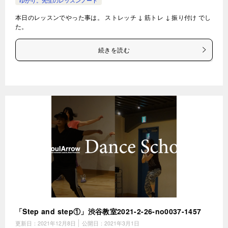
ゆかり。先生のレッスンノート
本日のレッスンでやった事は。 ストレッチ ↓ 筋トレ ↓ 振り付け でし
た。
続きを読む
「Step and step①」渋谷教室2021-2-26-no0037-1457
更新日：
2021年12月8日
公開日：
2021年3月1日