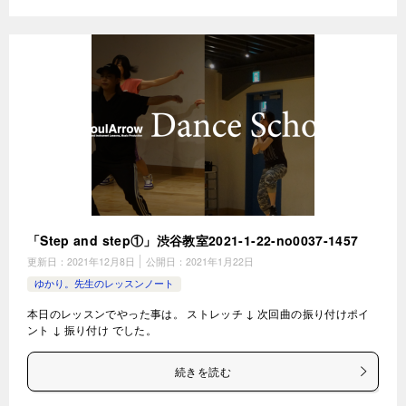
「Step and step①」渋谷教室2021-1-22-no0037-1457
更新日：
2021年12月8日
公開日：
2021年1月22日
ゆかり。先生のレッスンノート
本日のレッスンでやった事は。 ストレッチ ↓ 次回曲の振り付けポイ
ント ↓ 振り付け でした。
続きを読む