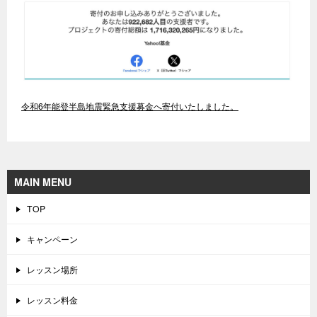
令和6年能登半島地震緊急支援募金へ寄付いたしました。
MAIN MENU
TOP
キャンペーン
レッスン場所
レッスン料金