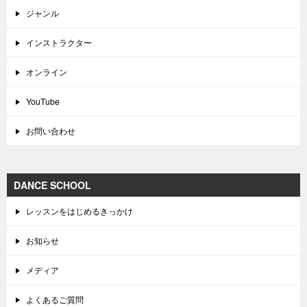
ジャンル
インストラクター
オンライン
YouTube
お問い合わせ
DANCE SCHOOL
レッスンをはじめるきっかけ
お知らせ
メディア
よくあるご質問