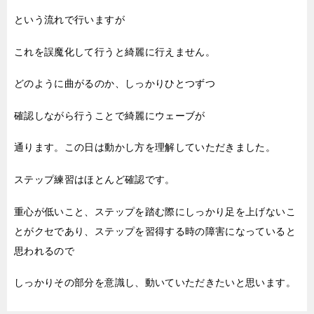
という流れで行いますが
これを誤魔化して行うと綺麗に行えません。
どのように曲がるのか、しっかりひとつずつ
確認しながら行うことで綺麗にウェーブが
通ります。この日は動かし方を理解していただきました。
ステップ練習はほとんど確認です。
重心が低いこと、ステップを踏む際にしっかり足を上げないこ
とがクセであり、ステップを習得する時の障害になっていると
思われるので
しっかりその部分を意識し、動いていただきたいと思います。