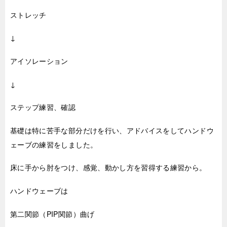
ストレッチ
↓
アイソレーション
↓
ステップ練習、確認
基礎は特に苦手な部分だけを行い、アドバイスをしてハンドウ
ェーブの練習をしました。
床に手から肘をつけ、感覚、動かし方を習得する練習から。
ハンドウェーブは
第二関節（PIP関節）曲げ