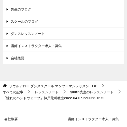
先生のブログ
スクールのブログ
ダンスレッスンノート
講師インストラクター求人・募集
会社概要
ソウルアロー ダンススクール マンツーマンレッスン
TOP
すべての記事
レッスンノート
yuutin先生のレッスンノート
「憧れのハンドウェーブ」神戸元町教室2022-04-07­-­no0053-­1672
会社概要
講師インストラクター求人・募集