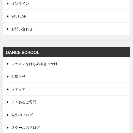
オンライン
YouTube
お問い合わせ
DANCE SCHOOL
レッスンをはじめるきっかけ
お知らせ
メディア
よくあるご質問
先生のブログ
スクールのブログ