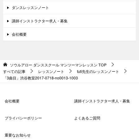
ダンスレッスンノート
講師インストラクター求人・募集
会社概要
ソウルアロー ダンススクール マンツーマンレッスン
TOP
すべての記事
レッスンノート
tuti先生のレッスンノート
「3曲目」渋谷教室2017-0718-no0013-1003
会社概要
講師インストラクター求人・募集
プライバシーポリシー
よくあるご質問
重要なお知らせ