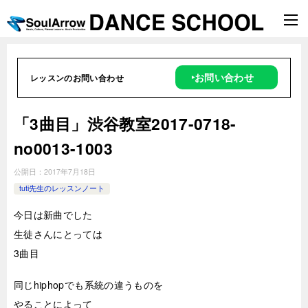
‣お問い合わせ
レッスンのお問い合わせ
「3曲目」渋谷教室2017-0718-
no0013-1003
公開日：
2017年7月18日
tuti先生のレッスンノート
今日は新曲でした
生徒さんにとっては
3曲目
同じhiphopでも系統の違うものを
やることによって