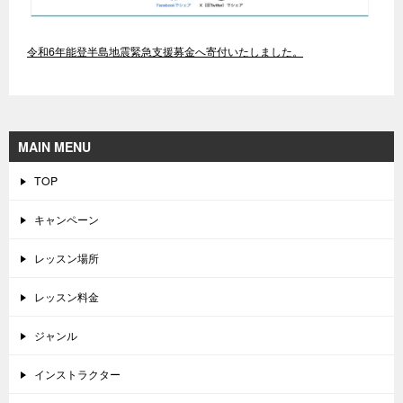
令和6年能登半島地震緊急支援募金へ寄付いたしました。
MAIN MENU
TOP
キャンペーン
レッスン場所
レッスン料金
ジャンル
インストラクター