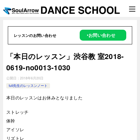
‣お問い合わせ
レッスンのお問い合わせ
「本日のレッスン」渋谷教 室2018-
0619-no0013-1030
公開日：
2018年6月20日
tuti先生のレッスンノート
本日のレッスンはお休みとなりました
ストレッチ
体幹
アイソレ
リズトレ