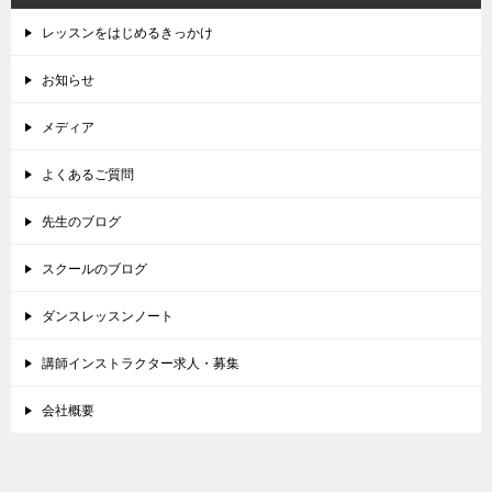
レッスンをはじめるきっかけ
お知らせ
メディア
よくあるご質問
先生のブログ
スクールのブログ
ダンスレッスンノート
講師インストラクター求人・募集
会社概要