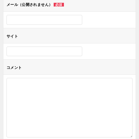
メール（公開されません）
必須
ン
サイト
コメント