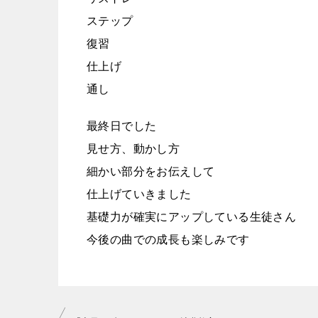
ステップ
復習
仕上げ
通し
最終日でした
見せ方、動かし方
細かい部分をお伝えして
仕上げていきました
基礎力が確実にアップしている生徒さん
今後の曲での成長も楽しみです