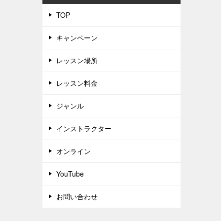
TOP
キャンペーン
レッスン場所
レッスン料金
ジャンル
インストラクター
オンライン
YouTube
お問い合わせ