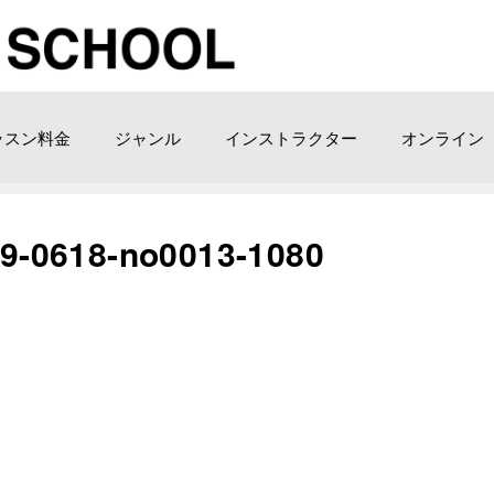
ッスン料金
ジャンル
インストラクター
オンライン
618-no0013-1080