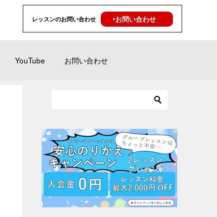
‣お問い合わせ
レッスンのお問い合わせ
YouTube
お問い合わせ