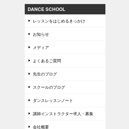
DANCE SCHOOL
レッスンをはじめるきっかけ
お知らせ
メディア
よくあるご質問
先生のブログ
スクールのブログ
ダンスレッスンノート
講師インストラクター求人・募集
会社概要