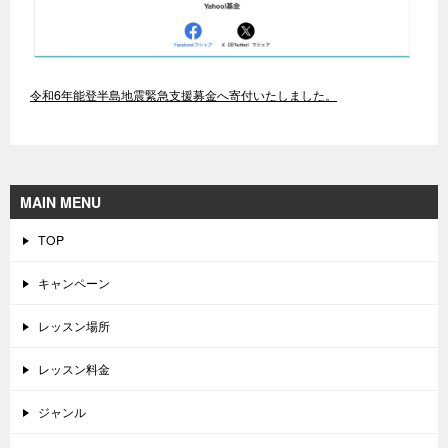
令和6年能登半島地震緊急支援募金へ寄付いたしました。
MAIN MENU
TOP
キャンペーン
レッスン場所
レッスン料金
ジャンル