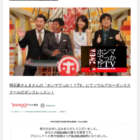
明石家さんまさんの「ホンマでっか！？TV」にてソウルアローダンスス
クールのダンスレッスン！