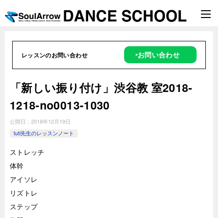
‣お問い合わせ
レッスンのお問い合わせ
「新しい振り付け」渋谷教 室2018-
1218-no0013-1030
公開日：
2018年12月19日
tuti先生のレッスンノート
ストレッチ
体幹
アイソレ
リズトレ
ステップ