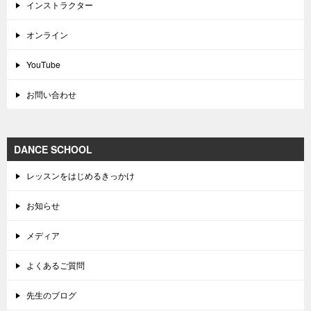
インストラクター
オンライン
YouTube
お問い合わせ
DANCE SCHOOL
レッスンをはじめるきっかけ
お知らせ
メディア
よくあるご質問
先生のブログ