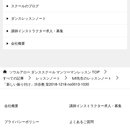
スクールのブログ
ダンスレッスンノート
講師インストラクター求人・募集
会社概要
ソウルアロー ダンススクール マンツーマンレッスン
TOP
すべての記事
レッスンノート
tuti先生のレッスンノート
「新しい振り付け」渋谷教 室2018-1218-no0013-1030
会社概要
講師インストラクター求人・募集
プライバシーポリシー
よくあるご質問