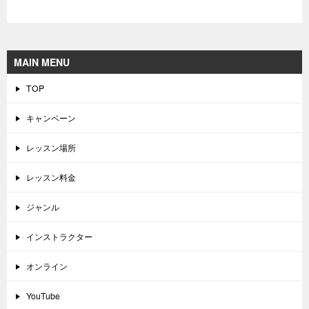
MAIN MENU
TOP
キャンペーン
レッスン場所
レッスン料金
ジャンル
インストラクター
オンライン
YouTube