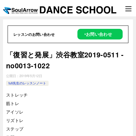
‣お問い合わせ
レッスンのお問い合わせ
「復習と発展」渋谷教室2019-0511 -
no0013-1022
公開日：
2019年5月12日
tuti先生のレッスンノート
ストレッチ
筋トレ
アイソレ
リズトレ
ステップ