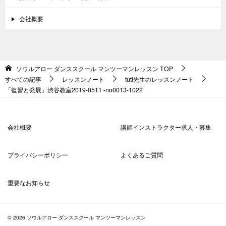
会社概要
ソウルアロー ダンススクール マンツーマンレッスン
TOP
すべての記事
レッスンノート
tuti先生のレッスンノート
「復習と発展」渋谷教室2019-0511 -no0013-1022
会社概要
講師インストラクター求人・募集
プライバシーポリシー
よくあるご質問
重要なお知らせ
© 2026 ソウルアロー ダンススクール マンツーマンレッスン