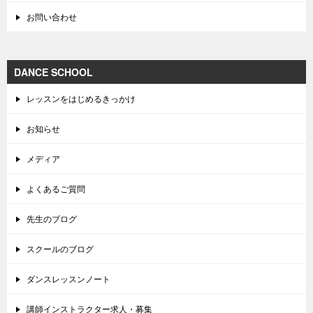
お問い合わせ
DANCE SCHOOL
レッスンをはじめるきっかけ
お知らせ
メディア
よくあるご質問
先生のブログ
スクールのブログ
ダンスレッスンノート
講師インストラクター求人・募集