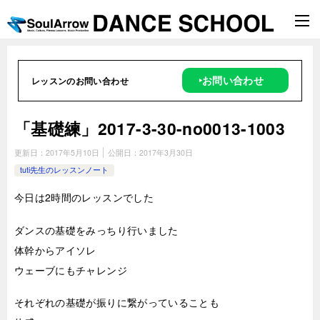
‣お問い合わせ
レッスンのお問い合わせ
「基礎練」2017-3-30-no0013-1003
更新日：
2017年5月10日
公開日：
2017年3月30日
tuti先生のレッスンノート
今日は2時間のレッスンでした
ダンスの基礎をみっちり行いました
体幹からアイソレ
ウェーブにもチャレンジ
それぞれの基礎が振りに繋がっていることも