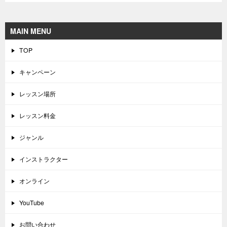
MAIN MENU
TOP
キャンペーン
レッスン場所
レッスン料金
ジャンル
インストラクター
オンライン
YouTube
お問い合わせ