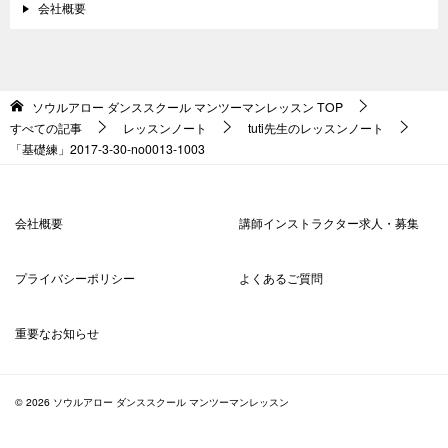
会社概要
ソウルアロー ダンススクール マンツーマンレッスン
TOP
すべての記事
レッスンノート
tuti先生のレッスンノート
「基礎練」2017-3-30-no0013-1003
会社概要
講師インストラクター求人・募集
プライバシーポリシー
よくあるご質問
重要なお知らせ
© 2026 ソウルアロー ダンススクール マンツーマンレッスン