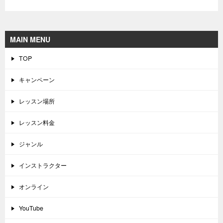
MAIN MENU
TOP
キャンペーン
レッスン場所
レッスン料金
ジャンル
インストラクター
オンライン
YouTube