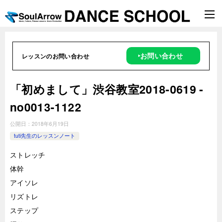
‣お問い合わせ
レッスンのお問い合わせ
「初めまして」渋谷教室2018-0619 -
no0013-1122
公開日：
2018年6月19日
tuti先生のレッスンノート
ストレッチ
体幹
アイソレ
リズトレ
ステップ