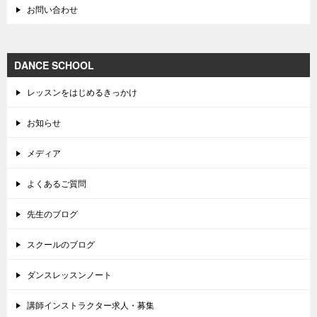
お問い合わせ
DANCE SCHOOL
レッスンをはじめるきっかけ
お知らせ
メディア
よくあるご質問
先生のブログ
スクールのブログ
ダンスレッスンノート
講師インストラクター求人・募集