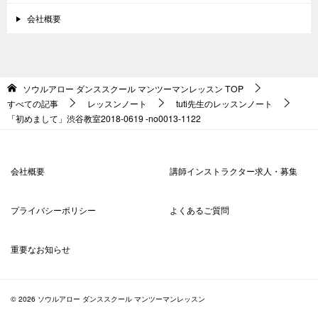
会社概要
ソウルアロー ダンススクール マンツーマンレッスン
TOP
すべての記事
レッスンノート
tuti先生のレッスンノート
「初めまして」渋谷教室2018-0619 -no0013-1122
会社概要
講師インストラクター求人・募集
プライバシーポリシー
よくあるご質問
重要なお知らせ
© 2026 ソウルアロー ダンススクール マンツーマンレッスン