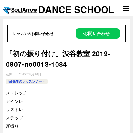
‣お問い合わせ
レッスンのお問い合わせ
「初の振り付け」渋谷教室 2019-
0807-no0013-1084
公開日：
2019年8月10日
tuti先生のレッスンノート
ストレッチ
アイソレ
リズトレ
ステップ
新振り