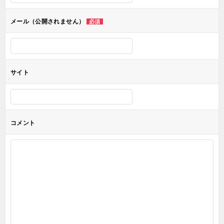
ョ
メール（公開されません）
必須
ン
サイト
コメント