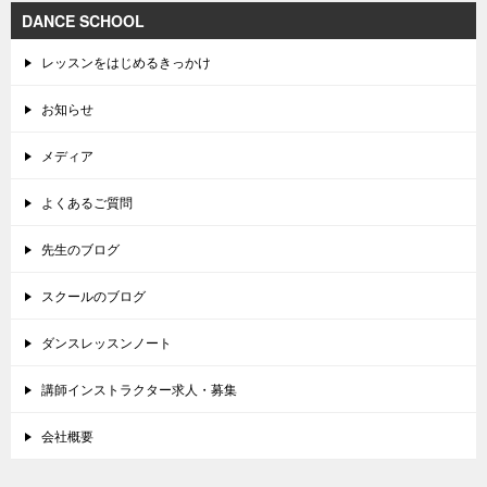
DANCE SCHOOL
レッスンをはじめるきっかけ
お知らせ
メディア
よくあるご質問
先生のブログ
スクールのブログ
ダンスレッスンノート
講師インストラクター求人・募集
会社概要