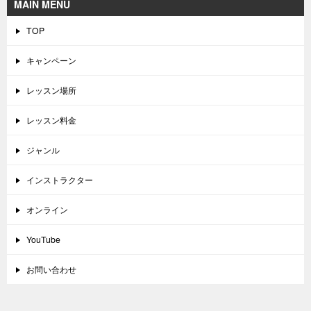
MAIN MENU
TOP
キャンペーン
レッスン場所
レッスン料金
ジャンル
インストラクター
オンライン
YouTube
お問い合わせ