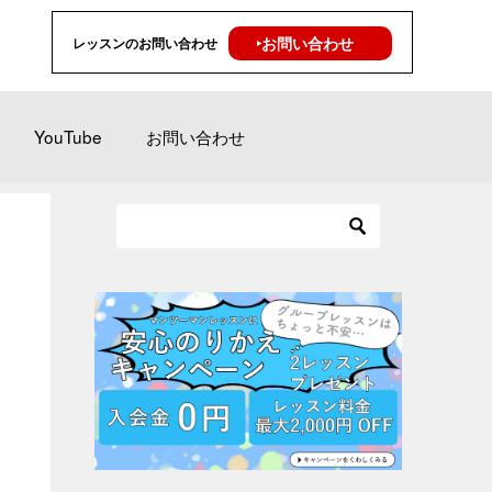
‣お問い合わせ
レッスンのお問い合わせ
YouTube
お問い合わせ