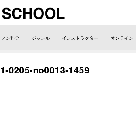
ッスン料金
ジャンル
インストラクター
オンライン
205-no0013-1459