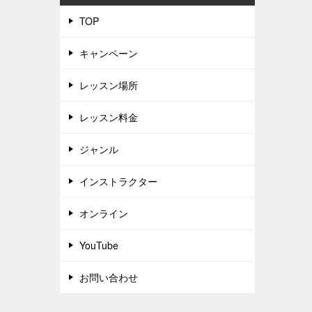
TOP
キャンペーン
レッスン場所
レッスン料金
ジャンル
インストラクター
オンライン
YouTube
お問い合わせ