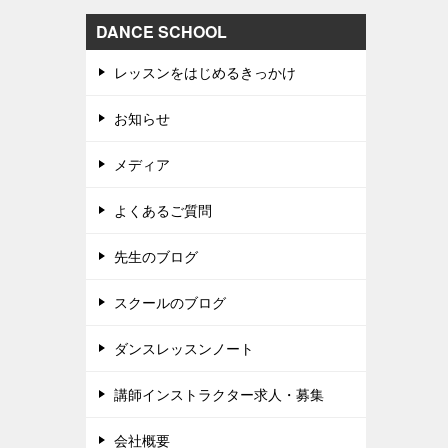
DANCE SCHOOL
レッスンをはじめるきっかけ
お知らせ
メディア
よくあるご質問
先生のブログ
スクールのブログ
ダンスレッスンノート
講師インストラクター求人・募集
会社概要