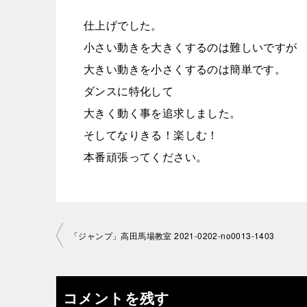
仕上げでした。
小さい動きを大きくするのは難しいですが
大きい動きを小さくするのは簡単です。
ダンスに特化して
大きく動く事を追求しました。
そしてなりきる！楽しむ！
本番頑張ってください。
投
「ジャンプ」高田馬場教室 2021-0202-no0013-1403
稿
ナ
コメントを残す