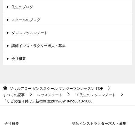
先生のブログ
スクールのブログ
ダンスレッスンノート
講師インストラクター求人・募集
会社概要
ソウルアロー ダンススクール マンツーマンレッスン
TOP
すべての記事
レッスンノート
tuti先生のレッスンノート
「サビの振り付け」新宿教 室2019-0910-no0013-1080
会社概要
講師インストラクター求人・募集