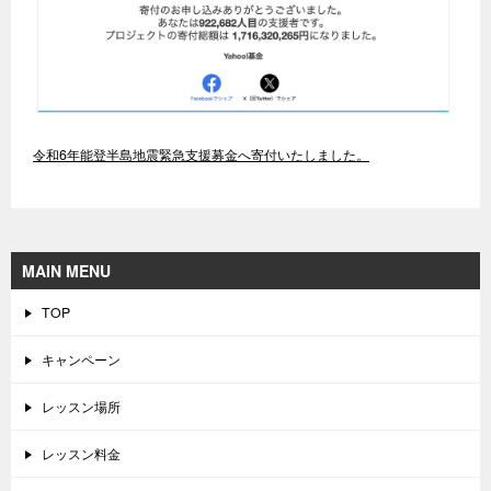
令和6年能登半島地震緊急支援募金へ寄付いたしました。
MAIN MENU
TOP
キャンペーン
レッスン場所
レッスン料金