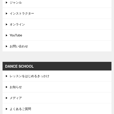
ジャンル
インストラクター
オンライン
YouTube
お問い合わせ
DANCE SCHOOL
レッスンをはじめるきっかけ
お知らせ
メディア
よくあるご質問