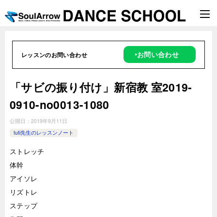
‣お問い合わせ
レッスンのお問い合わせ
「サビの振り付け」新宿教 室2019-
0910-no0013-1080
公開日：
2019年9月11日
tuti先生のレッスンノート
ストレッチ
体幹
アイソレ
リズトレ
ステップ