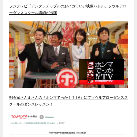
フジテレビ「アンタッチャブルのおバカワいい映像バトル」ソウルアロ
ーダンススクール講師が出演
明石家さんまさんの「ホンマでっか！？TV」にてソウルアローダンスス
クールのダンスレッスン！