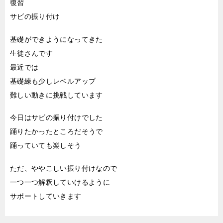
復習
サビの振り付け
基礎ができようになってきた
生徒さんです
最近では
基礎練も少しレベルアップ
難しい動きに挑戦しています
今日はサビの振り付けでした
踊りたかったところだそうで
踊っていても楽しそう
ただ、ややこしい振り付けなので
一つ一つ解釈していけるように
サポートしていきます