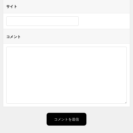
サイト
コメント