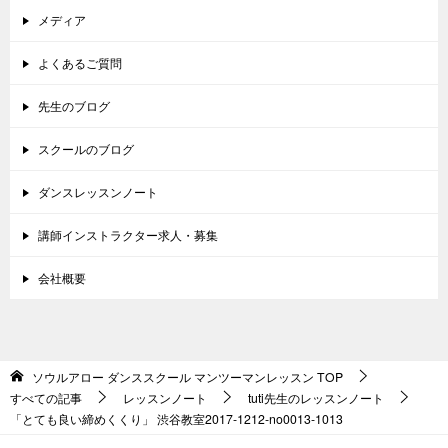
メディア
よくあるご質問
先生のブログ
スクールのブログ
ダンスレッスンノート
講師インストラクター求人・募集
会社概要
ソウルアロー ダンススクール マンツーマンレッスン
TOP
すべての記事
レッスンノート
tuti先生のレッスンノート
「とても良い締めくくり」 渋谷教室2017-1212-no0013-1013