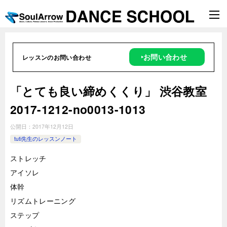
‣お問い合わせ
レッスンのお問い合わせ
「とても良い締めくくり」 渋谷教室
2017-1212-no0013-1013
公開日：
2017年12月12日
tuti先生のレッスンノート
ストレッチ
アイソレ
体幹
リズムトレーニング
ステップ