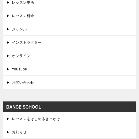
レッスン場所
レッスン料金
ジャンル
インストラクター
オンライン
YouTube
お問い合わせ
DANCE SCHOOL
レッスンをはじめるきっかけ
お知らせ