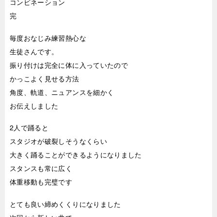
コンビネーション
完
毎度おなじみ練習熱心な
生徒さんです。
振り付けは完全に体に入っていたので
かっこよく見せる方法
角度、軌道、ニュアンスを細かく
お伝えしました
2人で踊ると
スタジオが破裂しそうなくらい
大きく踊ることができるようになりました
スタンスも常に広く
体重移動も完璧です
とても良い締めくくりになりました