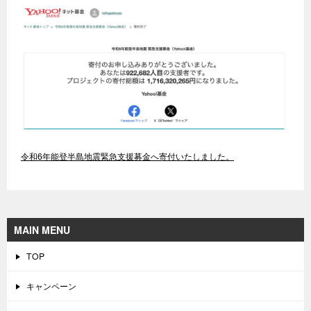
令和6年能登半島地震緊急支援募金へ寄付いたしました。
MAIN MENU
TOP
キャンペーン