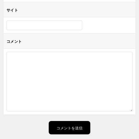
サイト
コメント