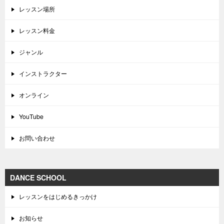
レッスン場所
レッスン料金
ジャンル
インストラクター
オンライン
YouTube
お問い合わせ
DANCE SCHOOL
レッスンをはじめるきっかけ
お知らせ