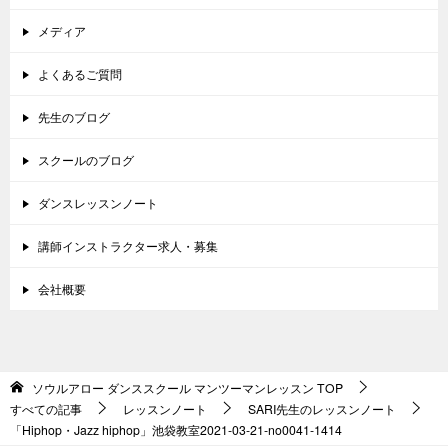
メディア
よくあるご質問
先生のブログ
スクールのブログ
ダンスレッスンノート
講師インストラクター求人・募集
会社概要
ソウルアロー ダンススクール マンツーマンレッスン
TOP
すべての記事
レッスンノート
SARI先生のレッスンノート
「Hiphop・Jazz hiphop」池袋教室2021-03-21-no0041-1414