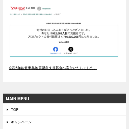
令和6年能登半島地震緊急支援募金へ寄付いたしました。
MAIN MENU
TOP
キャンペーン