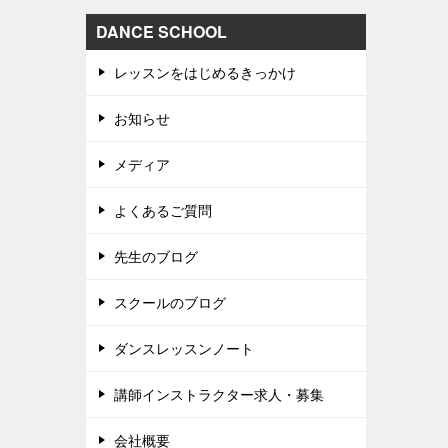
DANCE SCHOOL
レッスンをはじめるきっかけ
お知らせ
メディア
よくあるご質問
先生のブログ
スクールのブログ
ダンスレッスンノート
講師インストラクター求人・募集
会社概要