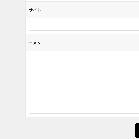
サイト
コメント