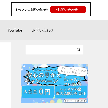
‣お問い合わせ
レッスンのお問い合わせ
YouTube
お問い合わせ