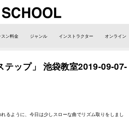
ッスン料金
ジャンル
インストラクター
オンライン
テップ」 池袋教室2019-09-07-
のれるように、今日は少しスローな曲でリズム取りをしまし