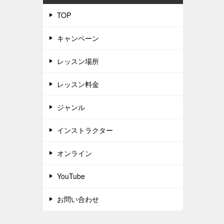
TOP
キャンペーン
レッスン場所
レッスン料金
ジャンル
インストラクター
オンライン
YouTube
お問い合わせ