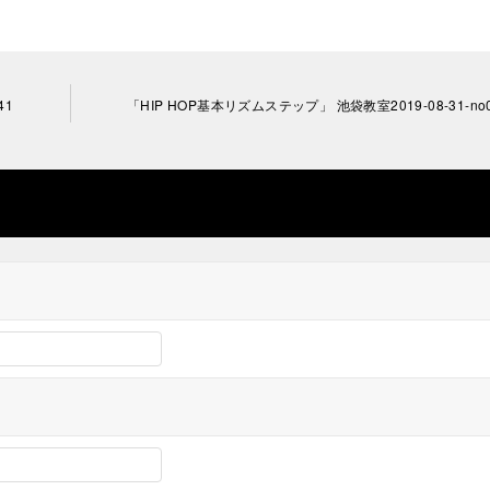
41
「HIP HOP基本リズムステップ」 池袋教室2019-08-31-no0