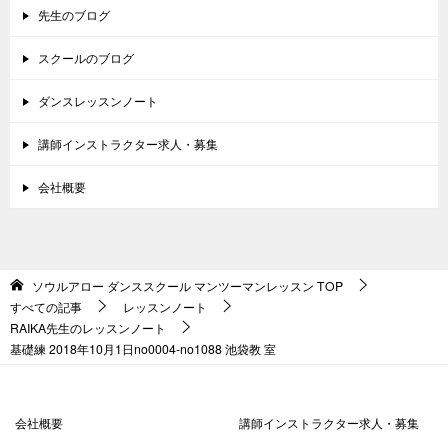
先生のブログ
スクールのブログ
ダンスレッスンノート
講師インストラクター求人・募集
会社概要
ソウルアロー ダンススクール マンツーマンレッスン
TOP
すべての記事
レッスンノート
RAIKA先生のレッスンノート
基礎練 2018年10月1日no0004-no1088 池袋教 室
会社概要
講師インストラクター求人・募集