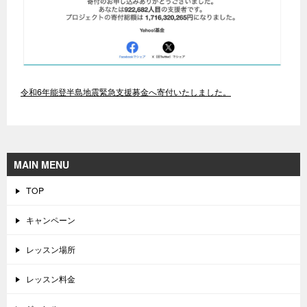
令和6年能登半島地震緊急支援募金へ寄付いたしました。
MAIN MENU
TOP
キャンペーン
レッスン場所
レッスン料金