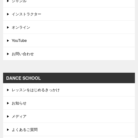
ジャンル
インストラクター
オンライン
YouTube
お問い合わせ
DANCE SCHOOL
レッスンをはじめるきっかけ
お知らせ
メディア
よくあるご質問