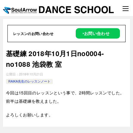
‣お問い合わせ
レッスンのお問い合わせ
基礎練 2018年10月1日no0004-
no1088 池袋教 室
公開日：
2018年10月21日
RAIKA先生のレッスンノート
今回は15回目のレッスンという事で、2時間レッスンでした。
前半は基礎練を教えました。
よろしくお願いします。