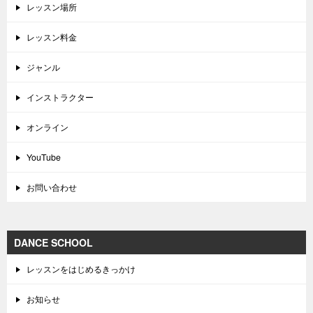
レッスン場所
レッスン料金
ジャンル
インストラクター
オンライン
YouTube
お問い合わせ
DANCE SCHOOL
レッスンをはじめるきっかけ
お知らせ