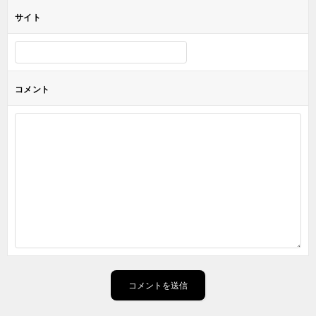
サイト
コメント