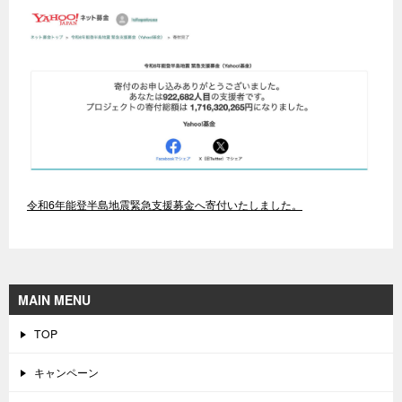
令和6年能登半島地震緊急支援募金へ寄付いたしました。
MAIN MENU
TOP
キャンペーン