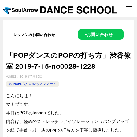
‣お問い合わせ
レッスンのお問い合わせ
「POPダンスのPOPの打ち方」渋谷教
室 2019-7-15-­no0028-­1228
公開日：
2019年7月15日
MANABU先生のレッスンノート
こんにちは！
マナブです。
本日はPOPのlessonでした。
内容は、軽めのストレッチ→アイソレーション→パンプアップ
を経て手首・肘・胸のpopの打ち方を丁寧に指導しました。