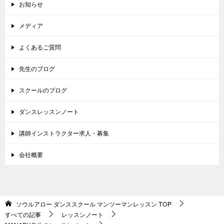
お知らせ
メディア
よくあるご質問
先生のブログ
スクールのブログ
ダンスレッスンノート
講師インストラクター求人・募集
会社概要
ソウルアロー ダンススクール マンツーマンレッスン
TOP
すべての記事
レッスンノート