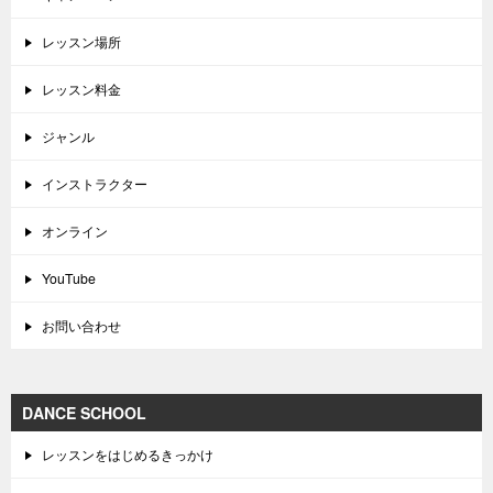
レッスン場所
レッスン料金
ジャンル
インストラクター
オンライン
YouTube
お問い合わせ
DANCE SCHOOL
レッスンをはじめるきっかけ