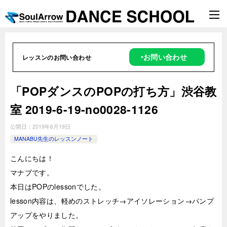
‣お問い合わせ
レッスンのお問い合わせ
「POPダンスのPOPの打ち方」渋谷教
室 2019-6-19-­no0028-­1126
公開日：
2019年6月19日
MANABU先生のレッスンノート
こんにちは！
マナブです。
本日はPOPのlessonでした。
lesson内容は、軽めのストレッチ→アイソレーション→パンプ
アップをやりました。