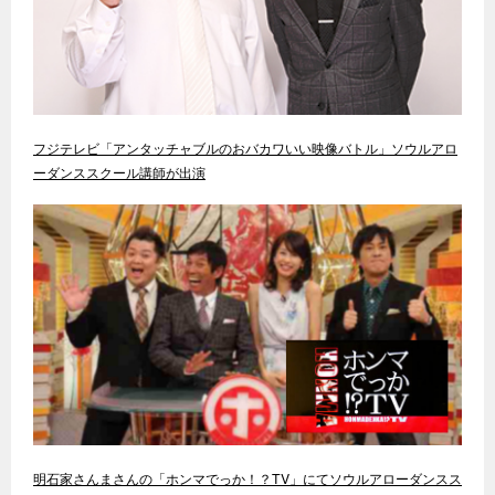
フジテレビ「アンタッチャブルのおバカワいい映像バトル」ソウルアロ
ーダンススクール講師が出演
明石家さんまさんの「ホンマでっか！？TV」にてソウルアローダンスス