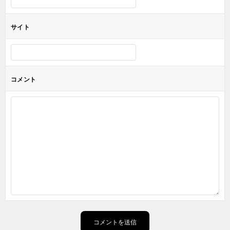
サイト
コメント