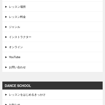
レッスン場所
レッスン料金
ジャンル
インストラクター
オンライン
YouTube
お問い合わせ
DANCE SCHOOL
レッスンをはじめるきっかけ
お知らせ