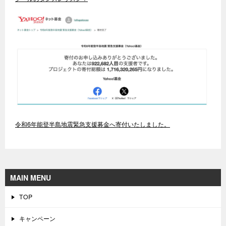
令和6年能登半島地震緊急支援募金へ寄付いたしました。
MAIN MENU
TOP
キャンペーン