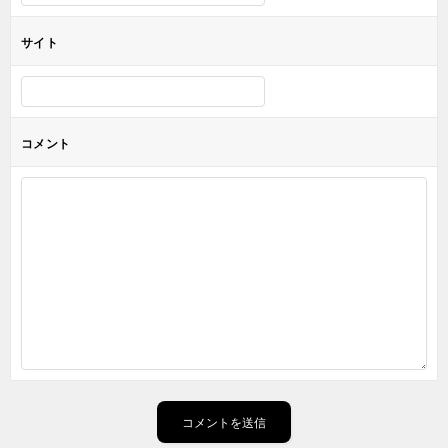
サイト
コメント