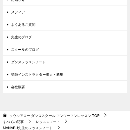
メディア
よくあるご質問
先生のブログ
スクールのブログ
ダンスレッスンノート
講師インストラクター求人・募集
会社概要
ソウルアロー ダンススクール マンツーマンレッスン
TOP
すべての記事
レッスンノート
MANABU先生のレッスンノート