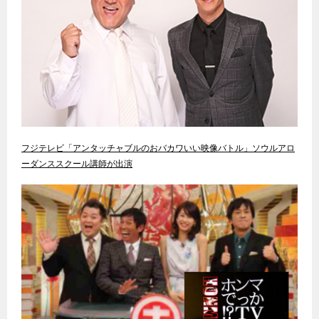
フジテレビ「アンタッチャブルのおバカワいい映像バトル」ソウルアロ
ーダンススクール講師が出演