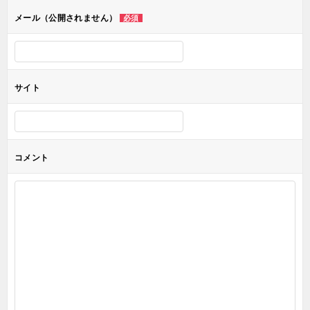
ョ
メール（公開されません）
必須
ン
サイト
コメント