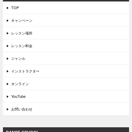
TOP
キャンペーン
レッスン場所
レッスン料金
ジャンル
インストラクター
オンライン
YouTube
お問い合わせ