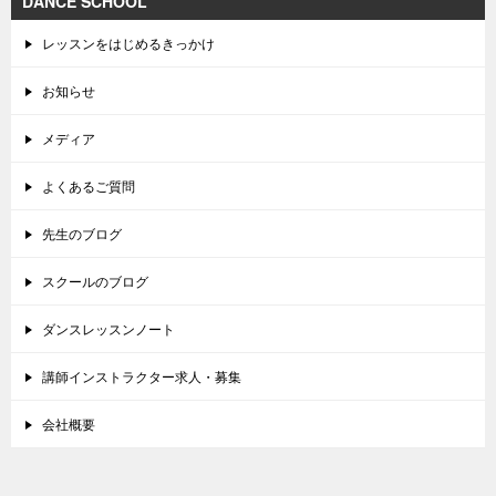
DANCE SCHOOL
レッスンをはじめるきっかけ
お知らせ
メディア
よくあるご質問
先生のブログ
スクールのブログ
ダンスレッスンノート
講師インストラクター求人・募集
会社概要