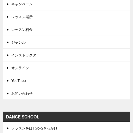
キャンペーン
レッスン場所
レッスン料金
ジャンル
インストラクター
オンライン
YouTube
お問い合わせ
DANCE SCHOOL
レッスンをはじめるきっかけ