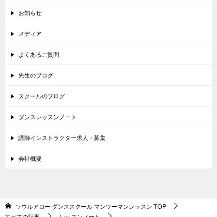
お知らせ
メディア
よくあるご質問
先生のブログ
スクールのブログ
ダンスレッスンノート
講師インストラクター求人・募集
会社概要
ソウルアロー ダンススクール マンツーマンレッスン
TOP
すべての記事
レッスンノート