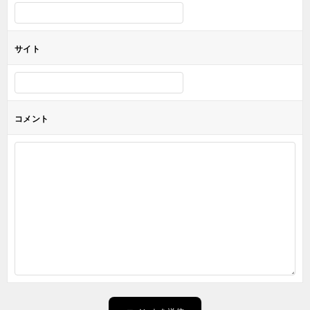
サイト
コメント