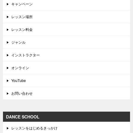
キャンペーン
レッスン場所
レッスン料金
ジャンル
インストラクター
オンライン
YouTube
お問い合わせ
DANCE SCHOOL
レッスンをはじめるきっかけ