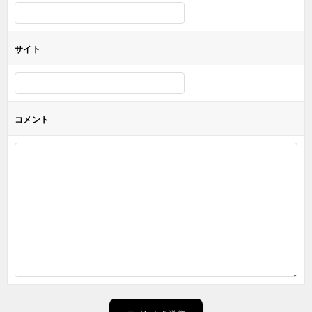
サイト
コメント