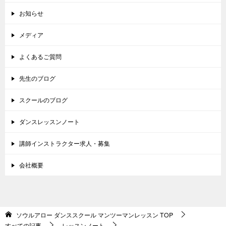
お知らせ
メディア
よくあるご質問
先生のブログ
スクールのブログ
ダンスレッスンノート
講師インストラクター求人・募集
会社概要
ソウルアロー ダンススクール マンツーマンレッスン
TOP
すべての記事
レッスンノート