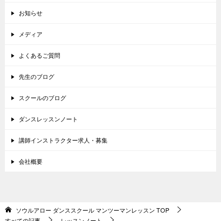
お知らせ
メディア
よくあるご質問
先生のブログ
スクールのブログ
ダンスレッスンノート
講師インストラクター求人・募集
会社概要
ソウルアロー ダンススクール マンツーマンレッスン
TOP
すべての記事
レッスンノート