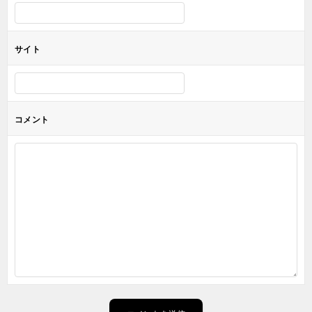
サイト
コメント