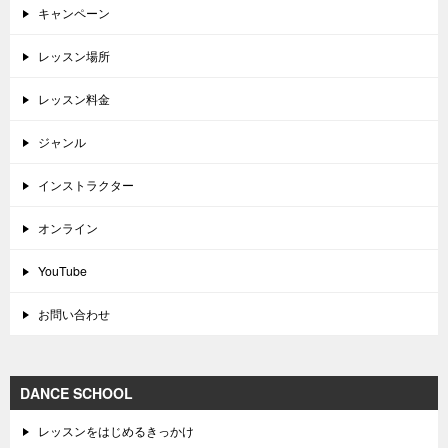
キャンペーン
レッスン場所
レッスン料金
ジャンル
インストラクター
オンライン
YouTube
お問い合わせ
DANCE SCHOOL
レッスンをはじめるきっかけ