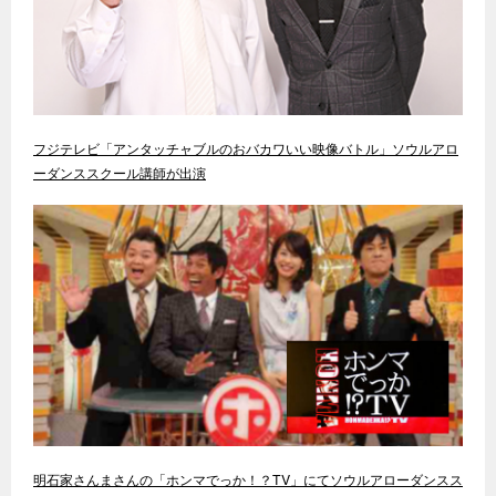
フジテレビ「アンタッチャブルのおバカワいい映像バトル」ソウルアロ
ーダンススクール講師が出演
明石家さんまさんの「ホンマでっか！？TV」にてソウルアローダンスス