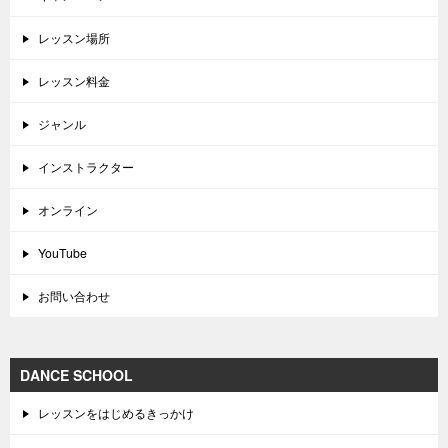
レッスン場所
レッスン料金
ジャンル
インストラクター
オンライン
YouTube
お問い合わせ
DANCE SCHOOL
レッスンをはじめるきっかけ