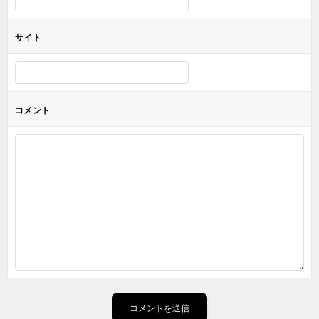
サイト
コメント