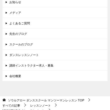
お知らせ
メディア
よくあるご質問
先生のブログ
スクールのブログ
ダンスレッスンノート
講師インストラクター求人・募集
会社概要
ソウルアロー ダンススクール マンツーマンレッスン
TOP
すべての記事
レッスンノート