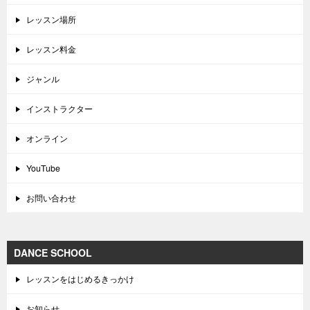
レッスン場所
レッスン料金
ジャンル
インストラクター
オンライン
YouTube
お問い合わせ
DANCE SCHOOL
レッスンをはじめるきっかけ
お知らせ