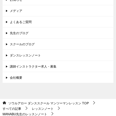
メディア
よくあるご質問
先生のブログ
スクールのブログ
ダンスレッスンノート
講師インストラクター求人・募集
会社概要
ソウルアロー ダンススクール マンツーマンレッスン
TOP
すべての記事
レッスンノート
MANABU先生のレッスンノート