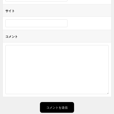
サイト
コメント