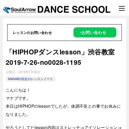
‣お問い合わせ
レッスンのお問い合わせ
「HIPHOPダンスlesson」渋谷教室
2019-7-26-­no0028-1195
公開日：
2019年7月26日
MANABU先生のレッスンノート
こんにちは！
マナブです。
本日はHIPHOPのlessonでしたが、体調不良との事でお休みに
なりました。
やろうとしてたlesson内容はストレッチ→アイソレーション→