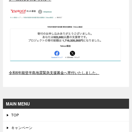
令和6年能登半島地震緊急支援募金へ寄付いたしました。
MAIN MENU
TOP
キャンペーン