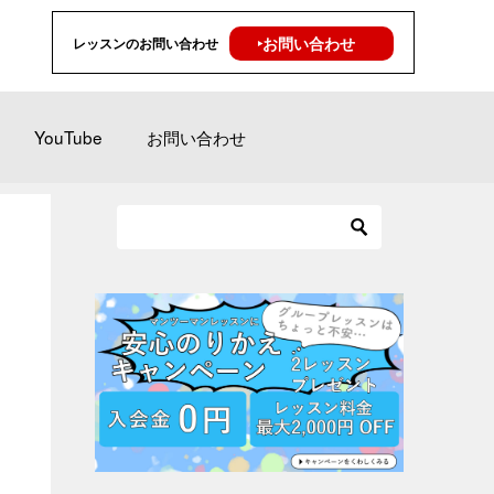
‣お問い合わせ
レッスンのお問い合わせ
YouTube
お問い合わせ