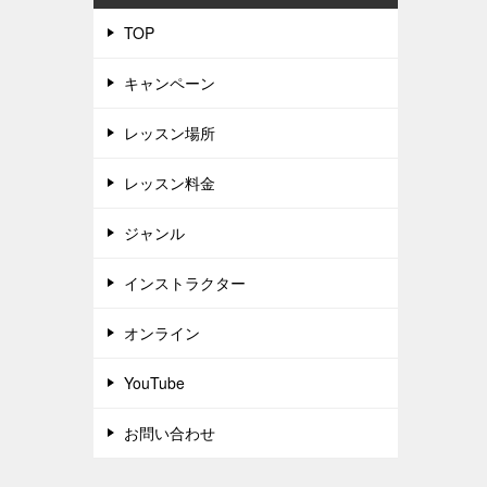
TOP
キャンペーン
レッスン場所
レッスン料金
ジャンル
インストラクター
オンライン
YouTube
お問い合わせ