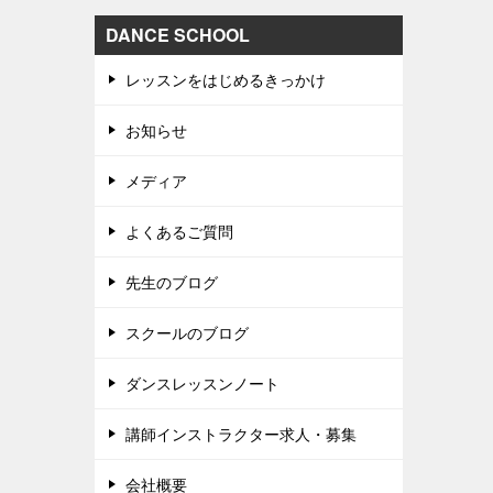
DANCE SCHOOL
レッスンをはじめるきっかけ
お知らせ
メディア
よくあるご質問
先生のブログ
スクールのブログ
ダンスレッスンノート
講師インストラクター求人・募集
会社概要