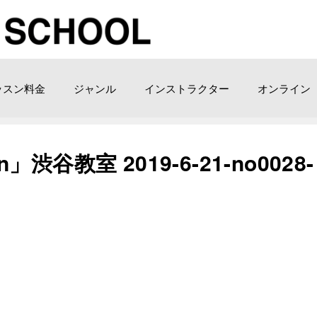
ッスン料金
ジャンル
インストラクター
オンライン
」渋谷教室 2019-6-21-­no0028-