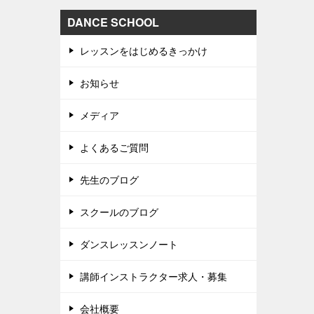
DANCE SCHOOL
レッスンをはじめるきっかけ
お知らせ
メディア
よくあるご質問
先生のブログ
スクールのブログ
ダンスレッスンノート
講師インストラクター求人・募集
会社概要