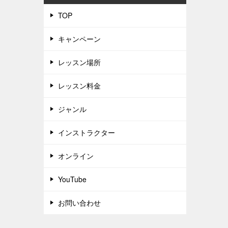
TOP
キャンペーン
レッスン場所
レッスン料金
ジャンル
インストラクター
オンライン
YouTube
お問い合わせ