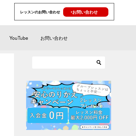
‣お問い合わせ
レッスンのお問い合わせ
YouTube
お問い合わせ