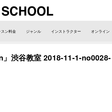
ッスン料金
ジャンル
インストラクター
オンライン
」渋谷教室 2018-11-1-­no0028-