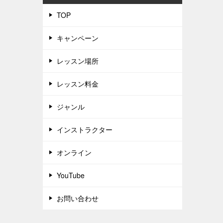
TOP
キャンペーン
レッスン場所
レッスン料金
ジャンル
インストラクター
オンライン
YouTube
お問い合わせ