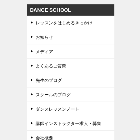
DANCE SCHOOL
レッスンをはじめるきっかけ
お知らせ
メディア
よくあるご質問
先生のブログ
スクールのブログ
ダンスレッスンノート
講師インストラクター求人・募集
会社概要