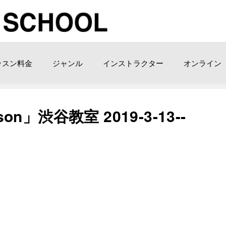
ッスン料金
ジャンル
インストラクター
オンライン
on」渋谷教室 2019-3-13-­