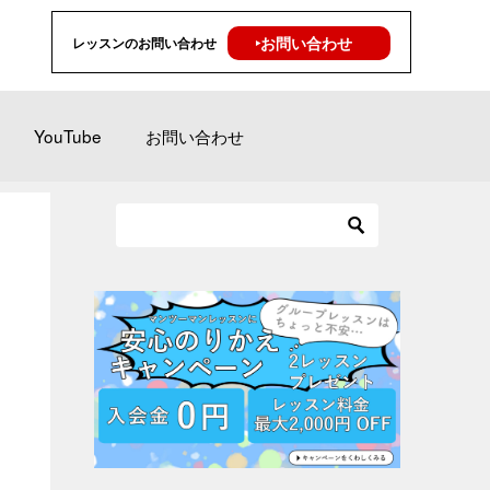
‣お問い合わせ
レッスンのお問い合わせ
YouTube
お問い合わせ