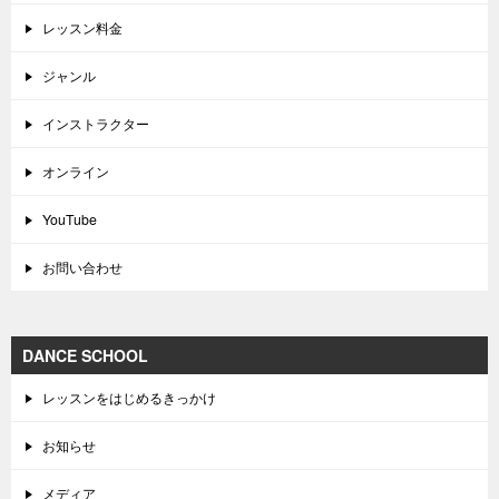
レッスン料金
ジャンル
インストラクター
オンライン
YouTube
お問い合わせ
DANCE SCHOOL
レッスンをはじめるきっかけ
お知らせ
メディア