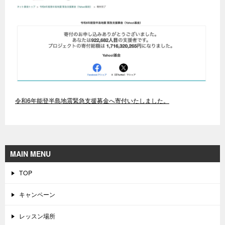
令和6年能登半島地震緊急支援募金へ寄付いたしました。
MAIN MENU
TOP
キャンペーン
レッスン場所