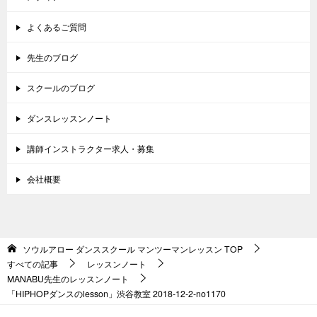
よくあるご質問
先生のブログ
スクールのブログ
ダンスレッスンノート
講師インストラクター求人・募集
会社概要
ソウルアロー ダンススクール マンツーマンレッスン
TOP
すべての記事
レッスンノート
MANABU先生のレッスンノート
「HIPHOPダンスのlesson」渋谷教室 2018-12-2-­no1170