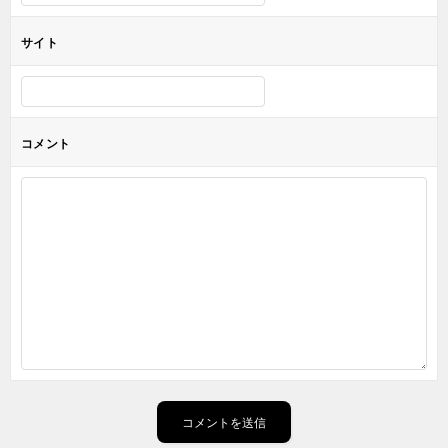
サイト
コメント