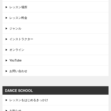
レッスン場所
レッスン料金
ジャンル
インストラクター
オンライン
YouTube
お問い合わせ
DANCE SCHOOL
レッスンをはじめるきっかけ
お知らせ