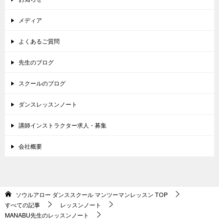
メディア
よくあるご質問
先生のブログ
スクールのブログ
ダンスレッスンノート
講師インストラクター求人・募集
会社概要
ソウルアロー ダンススクール マンツーマンレッスン
TOP
すべての記事
レッスンノート
MANABU先生のレッスンノート