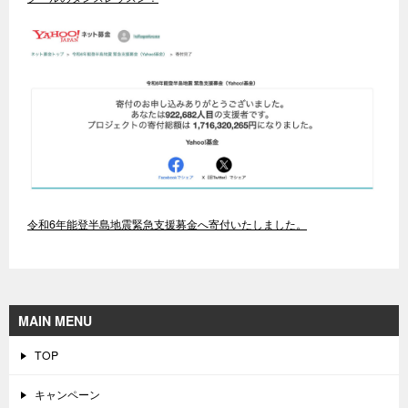
令和6年能登半島地震緊急支援募金へ寄付いたしました。
MAIN MENU
TOP
キャンペーン