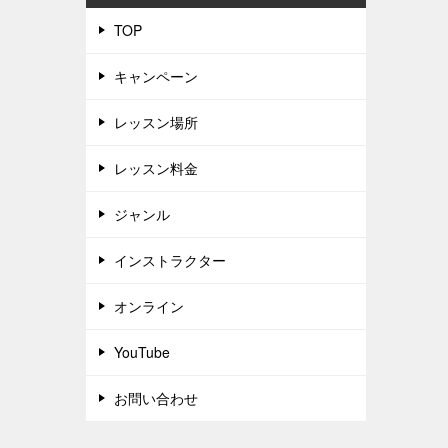
TOP
キャンペーン
レッスン場所
レッスン料金
ジャンル
インストラクター
オンライン
YouTube
お問い合わせ