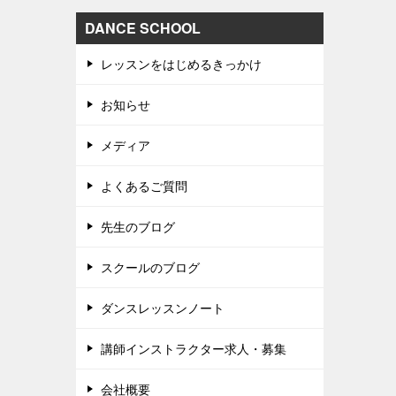
DANCE SCHOOL
レッスンをはじめるきっかけ
お知らせ
メディア
よくあるご質問
先生のブログ
スクールのブログ
ダンスレッスンノート
講師インストラクター求人・募集
会社概要