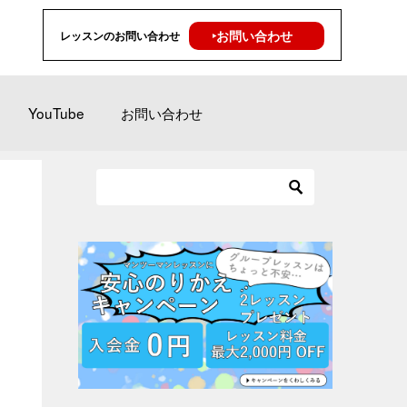
‣お問い合わせ
レッスンのお問い合わせ
YouTube
お問い合わせ