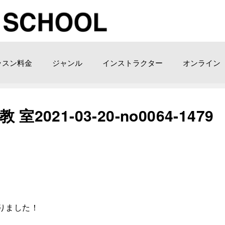
ッスン料金
ジャンル
インストラクター
オンライン
021-03-20-no0064-1479
りました！