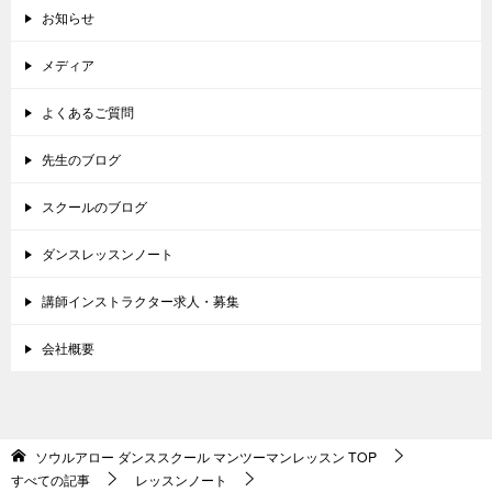
お知らせ
メディア
よくあるご質問
先生のブログ
スクールのブログ
ダンスレッスンノート
講師インストラクター求人・募集
会社概要
ソウルアロー ダンススクール マンツーマンレッスン
TOP
すべての記事
レッスンノート