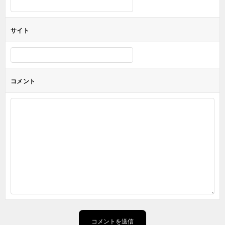
サイト
コメント