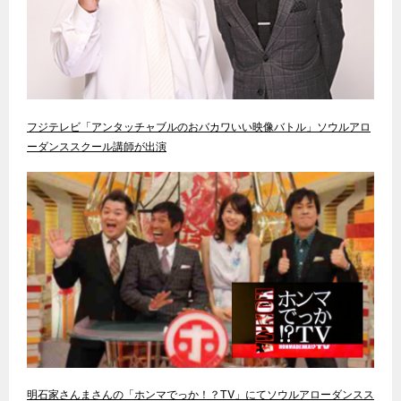
フジテレビ「アンタッチャブルのおバカワいい映像バトル」ソウルアロ
ーダンススクール講師が出演
明石家さんまさんの「ホンマでっか！？TV」にてソウルアローダンスス