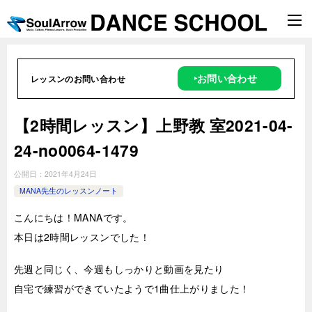
‣お問い合わせ
レッスンのお問い合わせ
【2時間レッスン】上野教 室2021-04-
24-no0064-1479
公開日：
2021年4月24日
MANA先生のレッスンノート
こんにちは！MANAです。
本日は2時間レッスンでした！
先週と同じく、今週もしっかりと動画を見たり
自宅で練習ができていたようで1曲仕上がりました！