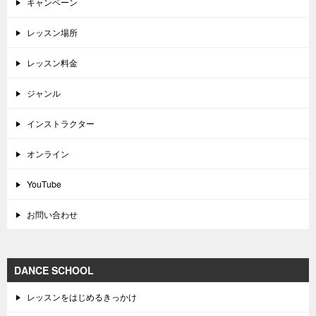
キャンペーン
レッスン場所
レッスン料金
ジャンル
インストラクター
オンライン
YouTube
お問い合わせ
DANCE SCHOOL
レッスンをはじめるきっかけ