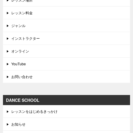
レッスン料金
ジャンル
インストラクター
オンライン
YouTube
お問い合わせ
DANCE SCHOOL
レッスンをはじめるきっかけ
お知らせ