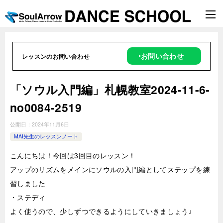
‣お問い合わせ
レッスンのお問い合わせ
「ソウル入門編」札幌教室2024-11-6-
no0084-2519
公開日：
2024年11月6日
MAI先生のレッスンノート
こんにちは！今回は3回目のレッスン！
アップのリズムをメインにソウルの入門編としてステップを練
習しました
・ステディ
よく使うので、少しずつできるようにしていきましょう♩