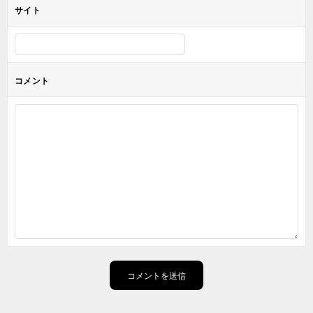
サイト
コメント