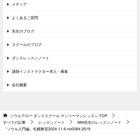
メディア
よくあるご質問
先生のブログ
スクールのブログ
ダンスレッスンノート
講師インストラクター求人・募集
会社概要
ソウルアロー ダンススクール マンツーマンレッスン
TOP
すべての記事
レッスンノート
MAI先生のレッスンノート
「ソウル入門編」札幌教室2024-11-6-no0084-2519