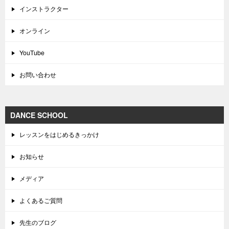
インストラクター
オンライン
YouTube
お問い合わせ
DANCE SCHOOL
レッスンをはじめるきっかけ
お知らせ
メディア
よくあるご質問
先生のブログ