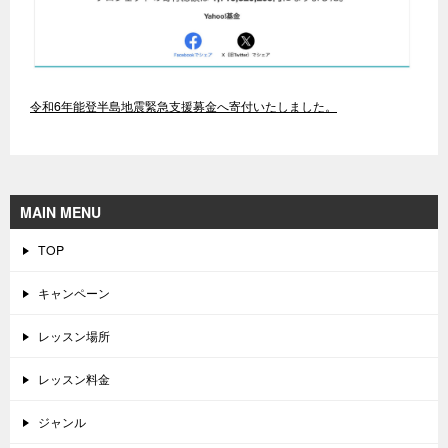
令和6年能登半島地震緊急支援募金へ寄付いたしました。
MAIN MENU
TOP
キャンペーン
レッスン場所
レッスン料金
ジャンル