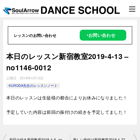
‣お問い合わせ
レッスンのお問い合わせ
本日のレッスン新宿教室2019-4-13 –
no1146-0012
公開日：
2019年4月13日
KURODA先生のレッスンノート
本日のレッスンは生徒様の都合によりお休みになりました！
予定していた内容は前回の振付けの続きを予定してました！
投
前回の続き新宿教室2019-4-6- no1146-0012
新しい振付け新宿教室2019-4-27- no1146- 0012