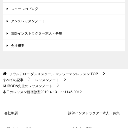
スクールのブログ
ダンスレッスンノート
講師インストラクター求人・募集
会社概要
ソウルアロー ダンススクール マンツーマンレッスン
TOP
すべての記事
レッスンノート
KURODA先生のレッスンノート
本日のレッスン新宿教室2019-4-13 – no1146-0012
会社概要
講師インストラクター求人・募集