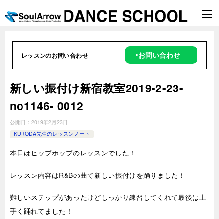
‣お問い合わせ
レッスンのお問い合わせ
新しい振付け新宿教室2019-2-23-
no1146- 0012
公開日：
2019年2月23日
KURODA先生のレッスンノート
本日はヒップホップのレッスンでした！
レッスン内容はR&Bの曲で新しい振付けを踊りました！
難しいステップがあったけどしっかり練習してくれて最後は上
手く踊れてました！