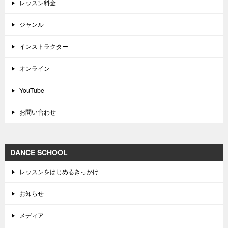
レッスン料金
ジャンル
インストラクター
オンライン
YouTube
お問い合わせ
DANCE SCHOOL
レッスンをはじめるきっかけ
お知らせ
メディア