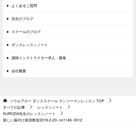
よくあるご質問
先生のブログ
スクールのブログ
ダンスレッスンノート
講師インストラクター求人・募集
会社概要
ソウルアロー ダンススクール マンツーマンレッスン
TOP
すべての記事
レッスンノート
KURODA先生のレッスンノート
新しい振付け新宿教室2019-2-23- no1146- 0012