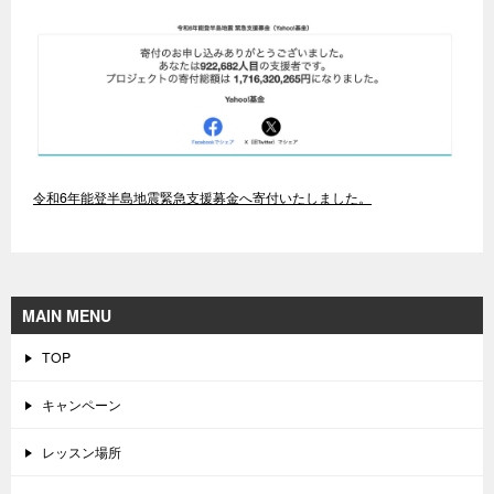
令和6年能登半島地震緊急支援募金へ寄付いたしました。
MAIN MENU
TOP
キャンペーン
レッスン場所