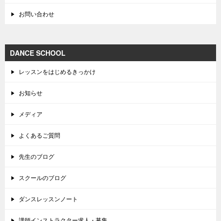
お問い合わせ
DANCE SCHOOL
レッスンをはじめるきっかけ
お知らせ
メディア
よくあるご質問
先生のブログ
スクールのブログ
ダンスレッスンノート
講師インストラクター求人・募集