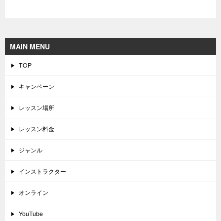
MAIN MENU
TOP
キャンペーン
レッスン場所
レッスン料金
ジャンル
インストラクター
オンライン
YouTube