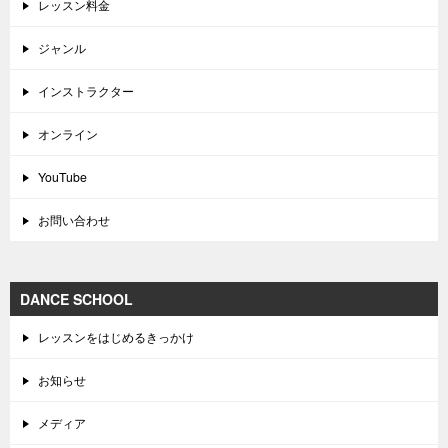
レッスン料金
ジャンル
インストラクター
オンライン
YouTube
お問い合わせ
DANCE SCHOOL
レッスンをはじめるきっかけ
お知らせ
メディア