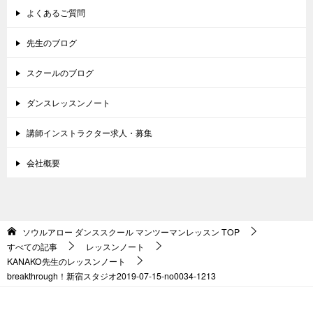
よくあるご質問
先生のブログ
スクールのブログ
ダンスレッスンノート
講師インストラクター求人・募集
会社概要
ソウルアロー ダンススクール マンツーマンレッスン
TOP
すべての記事
レッスンノート
KANAKO先生のレッスンノート
breakthrough！新宿スタジオ2019-07-15-no0034-1213