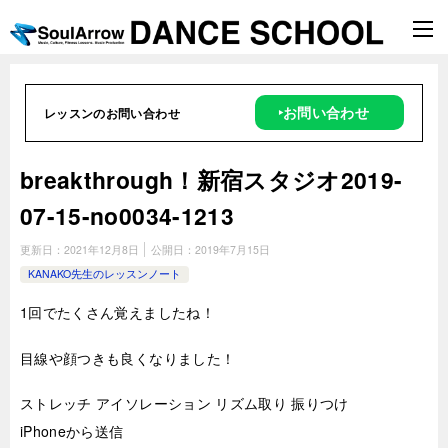
‣お問い合わせ
レッスンのお問い合わせ
breakthrough！新宿スタジオ2019-
07-15-no0034-1213
更新日：
2021年12月8日
公開日：
2019年7月15日
KANAKO先生のレッスンノート
1回でたくさん覚えましたね！
目線や顔つきも良くなりました！
ストレッチ アイソレーション リズム取り 振りつけ
iPhoneから送信