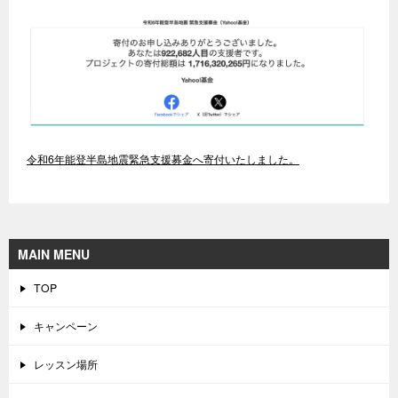
令和6年能登半島地震緊急支援募金へ寄付いたしました。
MAIN MENU
TOP
キャンペーン
レッスン場所