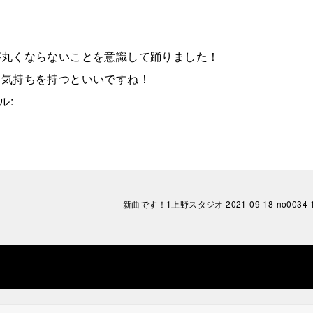
中が丸くならないことを意識して踊りました！
う気持ちを持つといいですね！
ル:
新曲です！1上野スタジオ 2021-09-18-no0034-