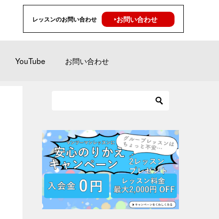
‣お問い合わせ
レッスンのお問い合わせ
YouTube
お問い合わせ