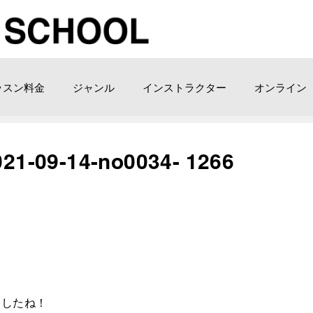
ッスン料金
ジャンル
インストラクター
オンライン
9-14-no0034- 1266
ましたね！