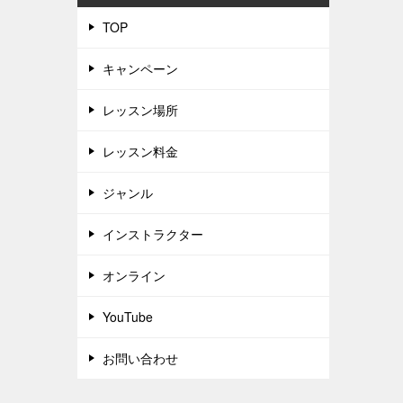
TOP
キャンペーン
レッスン場所
レッスン料金
ジャンル
インストラクター
オンライン
YouTube
お問い合わせ