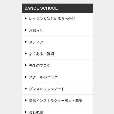
DANCE SCHOOL
レッスンをはじめるきっかけ
お知らせ
メディア
よくあるご質問
先生のブログ
スクールのブログ
ダンスレッスンノート
講師インストラクター求人・募集
会社概要