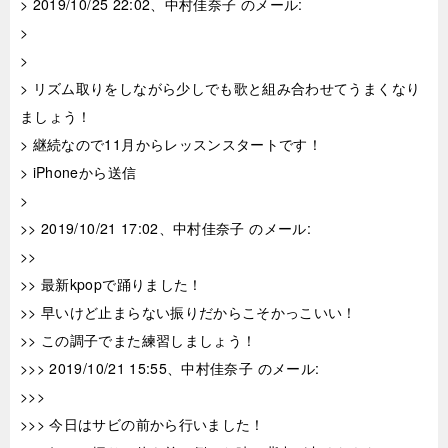
> 2019/10/25 22:02、中村佳奈子 のメール:
>
>
> リズム取りをしながら少しでも歌と組み合わせてうまくなり
ましょう！
> 継続なので11月からレッスンスタートです！
> iPhoneから送信
>
>> 2019/10/21 17:02、中村佳奈子 のメール:
>>
>> 最新kpopで踊りました！
>> 早いけど止まらない振りだからこそかっこいい！
>> この調子でまた練習しましょう！
>>> 2019/10/21 15:55、中村佳奈子 のメール:
>>>
>>> 今日はサビの前から行いました！