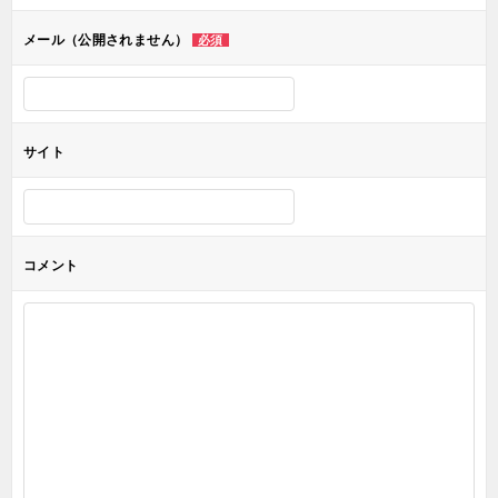
ョ
メール（公開されません）
必須
ン
サイト
コメント