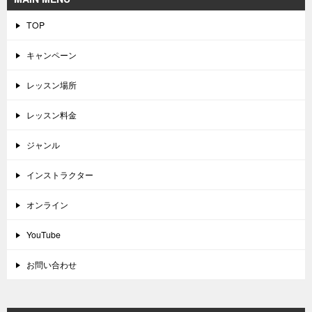
TOP
キャンペーン
レッスン場所
レッスン料金
ジャンル
インストラクター
オンライン
YouTube
お問い合わせ