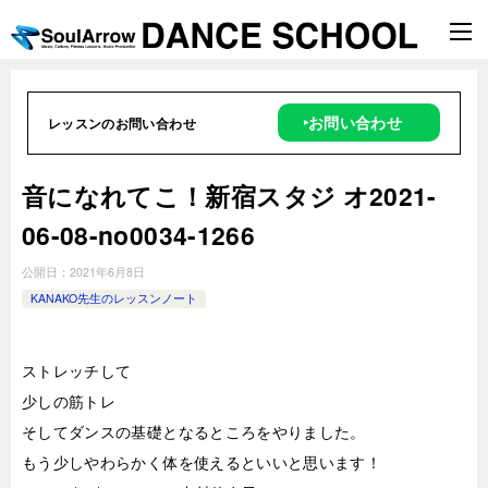
‣お問い合わせ
レッスンのお問い合わせ
音になれてこ！新宿スタジ オ2021-
06-08-no0034-1266
公開日：
2021年6月8日
KANAKO先生のレッスンノート
ストレッチして
少しの筋トレ
そしてダンスの基礎となるところをやりました。
もう少しやわらかく体を使えるといいと思います！