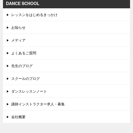
DANCE SCHOOL
レッスンをはじめるきっかけ
お知らせ
メディア
よくあるご質問
先生のブログ
スクールのブログ
ダンスレッスンノート
講師インストラクター求人・募集
会社概要