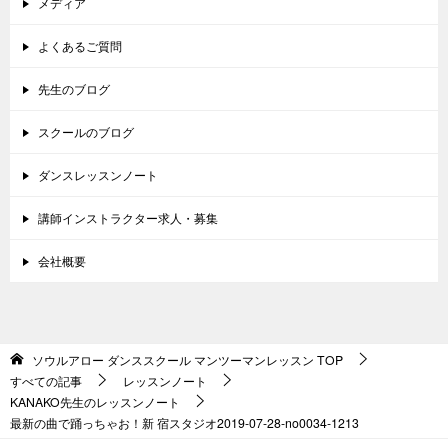
メディア
よくあるご質問
先生のブログ
スクールのブログ
ダンスレッスンノート
講師インストラクター求人・募集
会社概要
ソウルアロー ダンススクール マンツーマンレッスン
TOP
すべての記事
レッスンノート
KANAKO先生のレッスンノート
最新の曲で踊っちゃお！新 宿スタジオ2019-07-28-no0034-1213