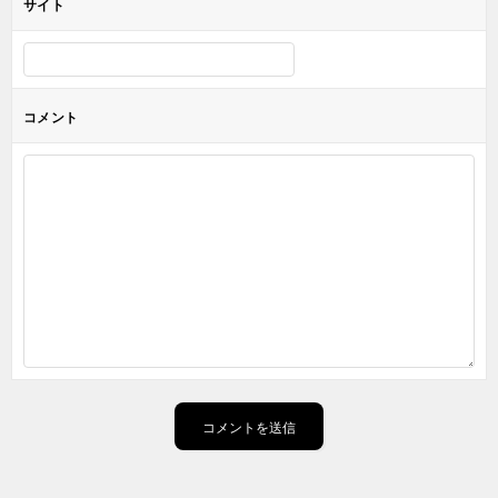
サイト
コメント