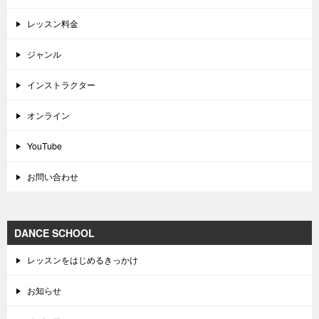
レッスン料金
ジャンル
インストラクター
オンライン
YouTube
お問い合わせ
DANCE SCHOOL
レッスンをはじめるきっかけ
お知らせ