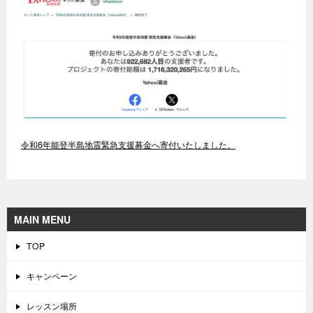
令和6年能登半島地震緊急支援募金へ寄付いたしました。
MAIN MENU
TOP
キャンペーン
レッスン場所