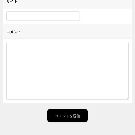
サイト
コメント