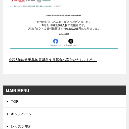
令和6年能登半島地震緊急支援募金へ寄付いたしました。
MAIN MENU
TOP
キャンペーン
レッスン場所