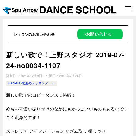
‣お問い合わせ
レッスンのお問い合わせ
新しい歌で！上野スタジオ 2019-07-
24-no0034-1197
更新日：
2021年12月8日
公開日：
2019年7月24日
KANAKO先生のレッスンノート
新しい歌でのコピーダンスに挑戦！
めちゃ可愛い振り付けのなかにもかっこいいものもあるのです
ごく刺激的です！
ストレッチ アイソレーション リズム取り 振りつけ