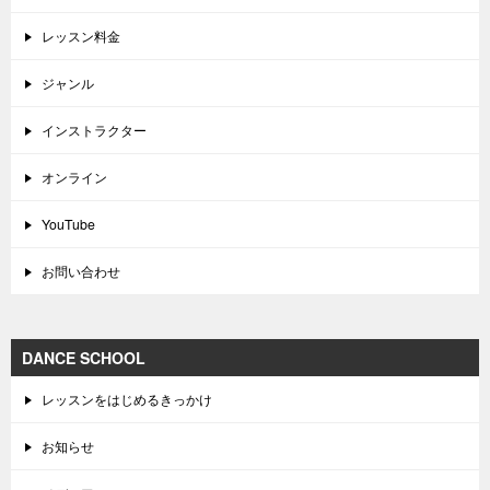
レッスン料金
ジャンル
インストラクター
オンライン
YouTube
お問い合わせ
DANCE SCHOOL
レッスンをはじめるきっかけ
お知らせ