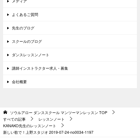
メディア
よくあるご質問
先生のブログ
スクールのブログ
ダンスレッスンノート
講師インストラクター求人・募集
会社概要
ソウルアロー ダンススクール マンツーマンレッスン
TOP
すべての記事
レッスンノート
KANAKO先生のレッスンノート
新しい歌で！上野スタジオ 2019-07-24-no0034-1197