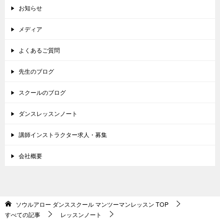
お知らせ
メディア
よくあるご質問
先生のブログ
スクールのブログ
ダンスレッスンノート
講師インストラクター求人・募集
会社概要
ソウルアロー ダンススクール マンツーマンレッスン
TOP
すべての記事
レッスンノート