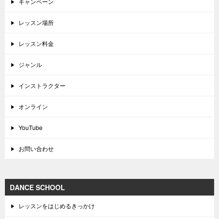
キャンペーン
レッスン場所
レッスン料金
ジャンル
インストラクター
オンライン
YouTube
お問い合わせ
DANCE SCHOOL
レッスンをはじめるきっかけ