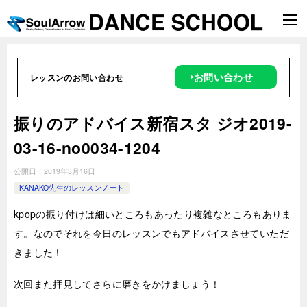
‣お問い合わせ
レッスンのお問い合わせ
振りのアドバイス新宿スタ ジオ2019-
03-16-no0034-1204
公開日：
2019年3月16日
KANAKO先生のレッスンノート
kpopの振り付けは細いところもあったり複雑なところもありま
す。なのでそれを今日のレッスンでもアドバイスさせていただ
きました！
次回また拝見してさらに磨きをかけましょう！