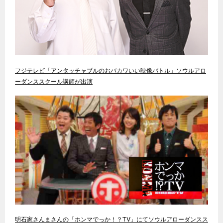
フジテレビ「アンタッチャブルのおバカワいい映像バトル」ソウルアロ
ーダンススクール講師が出演
明石家さんまさんの「ホンマでっか！？TV」にてソウルアローダンスス