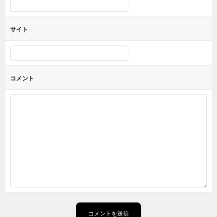
サイト
コメント