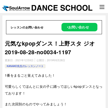
‣お問い合わせ
レッスンのお問い合わせ
元気なkpopダンス！上野スタ ジオ
2019-08-28-no0034-1197
更新日：
2021年12月8日
公開日：
2019年8月28日
KANAKO先生のレッスンノート
1番をまるごと覚えてみました！
可愛らしくてほんとに女の子に踊ってほしいkpopダンスとなっ
ております！
また次回別のものでやってみましょう！