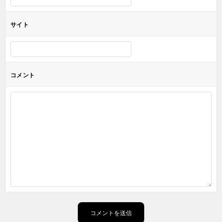
サイト
コメント