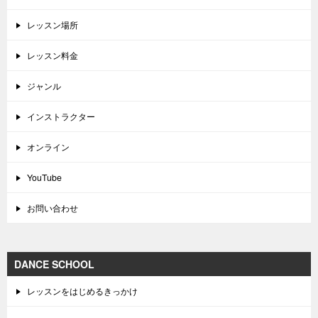
レッスン場所
レッスン料金
ジャンル
インストラクター
オンライン
YouTube
お問い合わせ
DANCE SCHOOL
レッスンをはじめるきっかけ