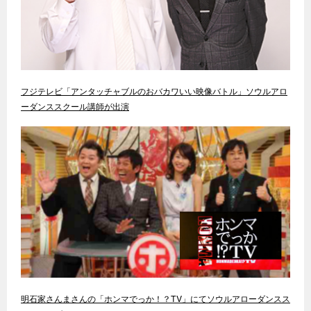
フジテレビ「アンタッチャブルのおバカワいい映像バトル」ソウルアロ
ーダンススクール講師が出演
明石家さんまさんの「ホンマでっか！？TV」にてソウルアローダンスス