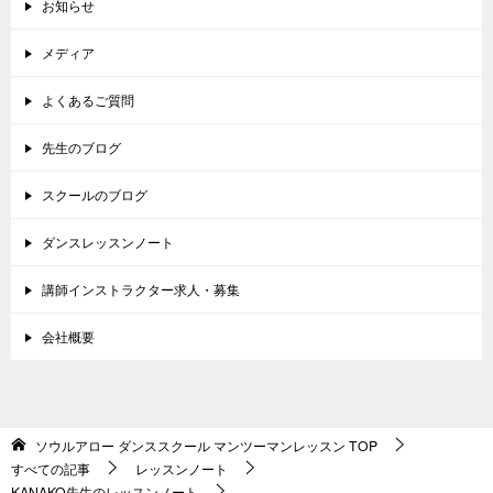
お知らせ
メディア
よくあるご質問
先生のブログ
スクールのブログ
ダンスレッスンノート
講師インストラクター求人・募集
会社概要
ソウルアロー ダンススクール マンツーマンレッスン
TOP
すべての記事
レッスンノート
KANAKO先生のレッスンノート