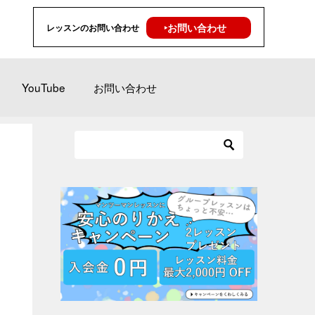
‣お問い合わせ
レッスンのお問い合わせ
YouTube
お問い合わせ