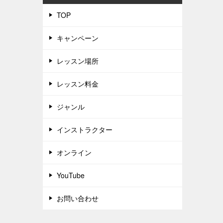
TOP
キャンペーン
レッスン場所
レッスン料金
ジャンル
インストラクター
オンライン
YouTube
お問い合わせ