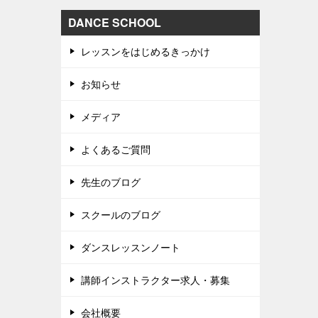
DANCE SCHOOL
レッスンをはじめるきっかけ
お知らせ
メディア
よくあるご質問
先生のブログ
スクールのブログ
ダンスレッスンノート
講師インストラクター求人・募集
会社概要