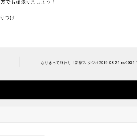
り方でも頑張りましょう！
振りつけ
なりきって終わり！新宿ス タジオ2019-08-24-no0034-1