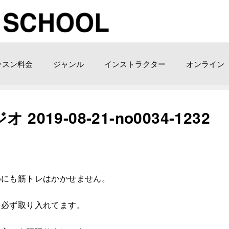
ッスン料金
ジャンル
インストラクター
オンライン
19-08-21-no0034-1232
めにも筋トレはかかせません。
を必ず取り入れてます。