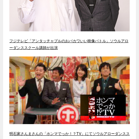
フジテレビ「アンタッチャブルのおバカワいい映像バトル」ソウルアロ
ーダンススクール講師が出演
明石家さんまさんの「ホンマでっか！？TV」にてソウルアローダンスス