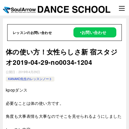
‣お問い合わせ
レッスンのお問い合わせ
体の使い方！女性らしさ新 宿スタジ
オ2019-04-29-no0034-1204
公開日：
2019年4月29日
KANAKO先生のレッスンノート
kpopダンス
必要なことは体の使い方です。
角度も大事表情も大事なのでそこを見せられるようにしました