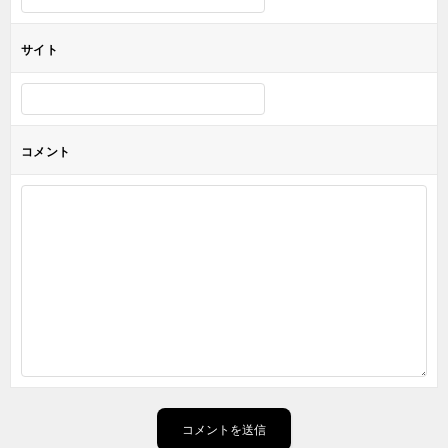
サイト
コメント