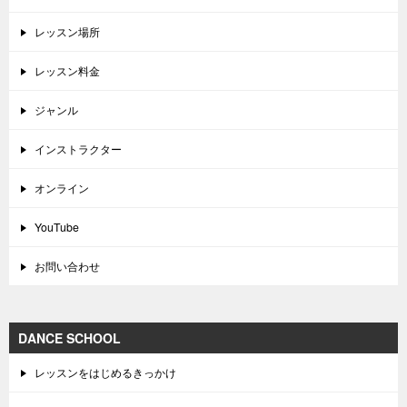
レッスン場所
レッスン料金
ジャンル
インストラクター
オンライン
YouTube
お問い合わせ
DANCE SCHOOL
レッスンをはじめるきっかけ