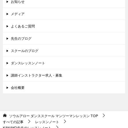
お知らせ
メディア
よくあるご質問
先生のブログ
スクールのブログ
ダンスレッスンノート
講師インストラクター求人・募集
会社概要
ソウルアロー ダンススクール マンツーマンレッスン
TOP
すべての記事
レッスンノート
KANAKO先生のレッスンノート