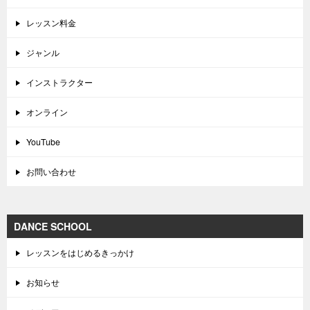
レッスン料金
ジャンル
インストラクター
オンライン
YouTube
お問い合わせ
DANCE SCHOOL
レッスンをはじめるきっかけ
お知らせ