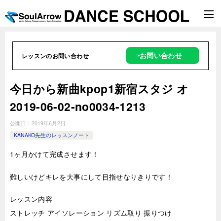
‣お問い合わせ
レッスンのお問い合わせ
今日から新曲kpop1新宿スタジ オ
2019-06-02-no0034-1213
公開日：
2019年6月2日
KANAKO先生のレッスンノート
1ヶ月かけて完成させます！
難しいけどキレを大事にして目指せなりきりです！
レッスン内容
ストレッチ アイソレーション リズム取り 振りつけ