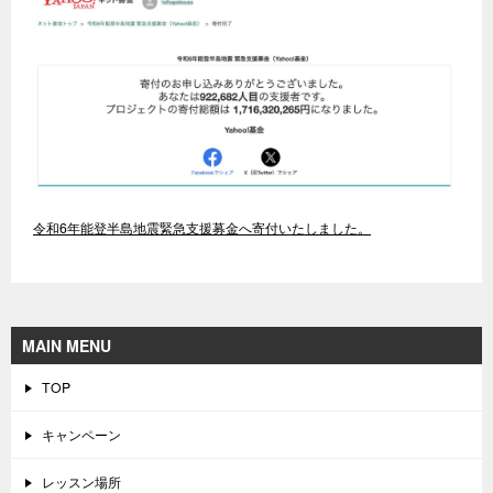
令和6年能登半島地震緊急支援募金へ寄付いたしました。
MAIN MENU
TOP
キャンペーン
レッスン場所