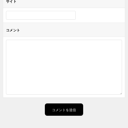
サイト
コメント