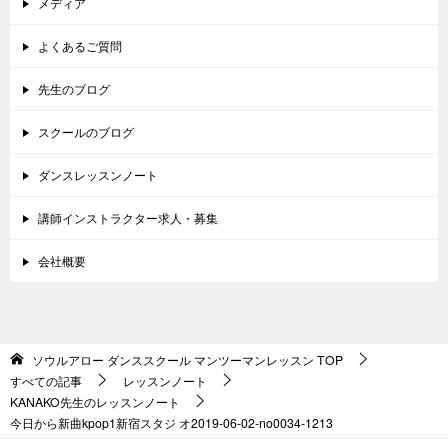
メディア
よくあるご質問
先生のブログ
スクールのブログ
ダンスレッスンノート
講師インストラクター求人・募集
会社概要
ソウルアロー ダンススクール マンツーマンレッスン
TOP
すべての記事
レッスンノート
KANAKO先生のレッスンノート
今日から新曲kpop1新宿スタジ オ2019-06-02-no0034-1213