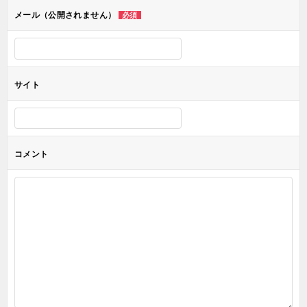
ョ
メール（公開されません）
必須
ン
サイト
コメント