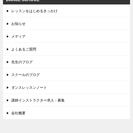
レッスンをはじめるきっかけ
お知らせ
メディア
よくあるご質問
先生のブログ
スクールのブログ
ダンスレッスンノート
講師インストラクター求人・募集
会社概要