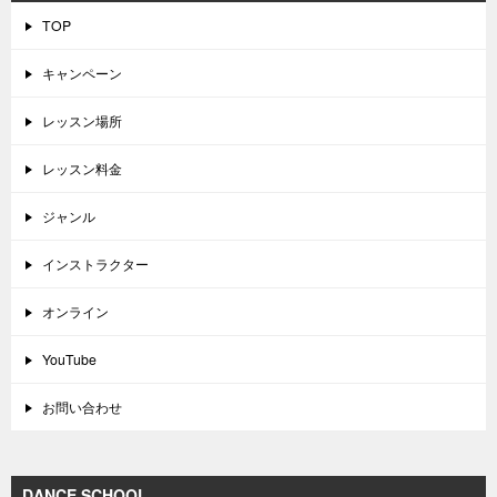
TOP
キャンペーン
レッスン場所
レッスン料金
ジャンル
インストラクター
オンライン
YouTube
お問い合わせ
DANCE SCHOOL