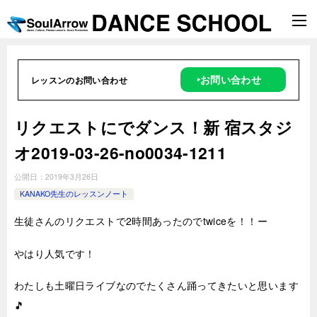
‣お問い合わせ
レッスンのお問い合わせ
リクエストにでダンス！新 宿スタジ
オ2019-03-26-no0034-1211
公開日：
2019年3月26日
KANAKO先生のレッスンノート
生徒さんのリクエストで2時間あったのでtwiceを！！ー
やはり人気です！
わたしも土曜日ライブなのでたくさん踊ってきたいと思います
🎵