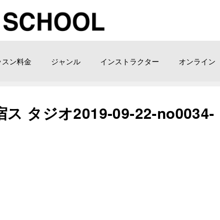
ッスン料金
ジャンル
インストラクター
オンライン
ジオ2019-09-22-no0034-