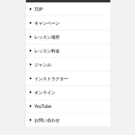
TOP
キャンペーン
レッスン場所
レッスン料金
ジャンル
インストラクター
オンライン
YouTube
お問い合わせ