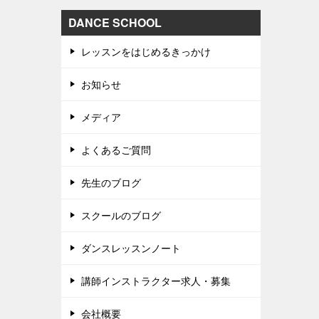
DANCE SCHOOL
レッスンをはじめるきっかけ
お知らせ
メディア
よくあるご質問
先生のブログ
スクールのブログ
ダンスレッスンノート
講師インストラクター求人・募集
会社概要