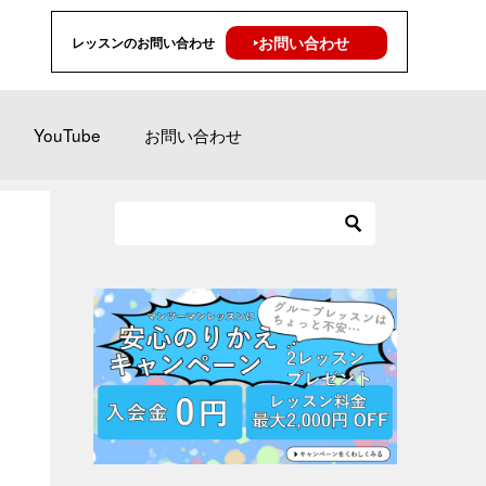
‣お問い合わせ
レッスンのお問い合わせ
YouTube
お問い合わせ