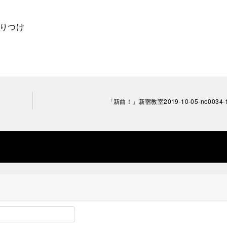
振りつけ
「新曲！」新宿教室2019-10-05-­no0034-